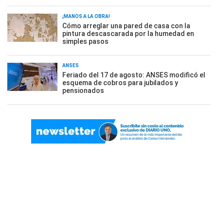
¡MANOS A LA OBRA!
Cómo arreglar una pared de casa con la
pintura descascarada por la humedad en
simples pasos
ANSES
Feriado del 17 de agosto: ANSES modificó el
esquema de cobros para jubilados y
pensionados