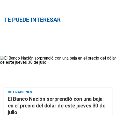
TE PUEDE INTERESAR
COTIZACIONES
El Banco Nación sorprendió con una baja
en el precio del dólar de este jueves 30 de
julio