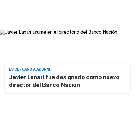
ES CERCANO A ADORNI
Javier Lanari fue designado como nuevo
director del Banco Nación