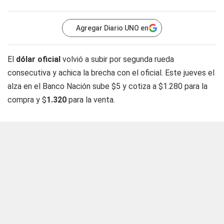
Agregar Diario UNO en
El
dólar oficial
volvió a subir por segunda rueda
consecutiva y achica la brecha con el oficial. Este jueves el
alza en el Banco Nación sube $5 y cotiza a $1.280 para la
compra y $
1.320
para la venta.