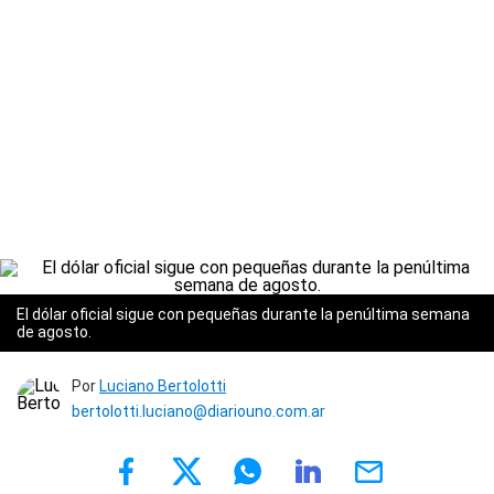
El dólar oficial sigue con pequeñas durante la penúltima semana
de agosto.
Por
Luciano Bertolotti
bertolotti.luciano@diariouno.com.ar