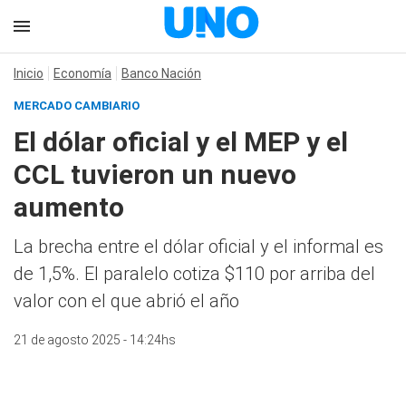
Inicio
Economía
Banco Nación
MERCADO CAMBIARIO
El dólar oficial y el MEP y el
CCL tuvieron un nuevo
aumento
La brecha entre el dólar oficial y el informal es
de 1,5%. El paralelo cotiza $110 por arriba del
valor con el que abrió el año
21 de agosto 2025 - 14:24hs