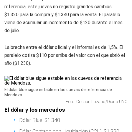
referencia, este jueves no registró grandes cambios:
$1.320 para la compra y $1.340 para la venta. El paralelo
viene de acumular un incremento de $120 durante el mes
de julio.
La brecha entre el dólar oficial y el informal es de 1,5%. El
paralelo cotiza $110 por arriba del valor con el que abrió el
año ($1.230).
El dólar blue sigue estable en las cuevas de referencia de
Mendoza.
Foto: Cristian Lozano/Diario UNO
El dólar y los mercados
Dólar Blue: $1.340
Dólar Contado con Liquidación (CCL): $1.320