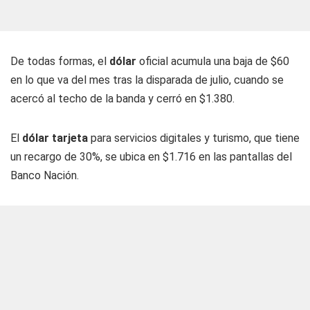
De todas formas, el
dólar
oficial acumula una baja de $60
en lo que va del mes tras la disparada de julio, cuando se
acercó al techo de la banda y cerró en $1.380.
El
dólar tarjeta
para servicios digitales y turismo, que tiene
un recargo de 30%, se ubica en $1.716 en las pantallas del
Banco Nación.