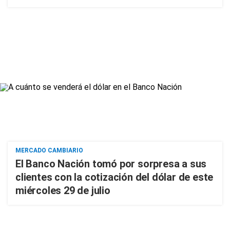
MERCADO CAMBIARIO
El Banco Nación tomó por sorpresa a sus
clientes con la cotización del dólar de este
miércoles 29 de julio