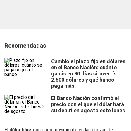
Recomendadas
Cambió el plazo fijo en dólares
en el Banco Nación: cuánto
ganás en 30 días si invertís
2.500 dólares y qué banco
paga más
El Banco Nación confirmó el
precio con el que el dólar hará
su debut en agosto este lunes
El
dólar blue
, con poco movimiento en las cuevas de