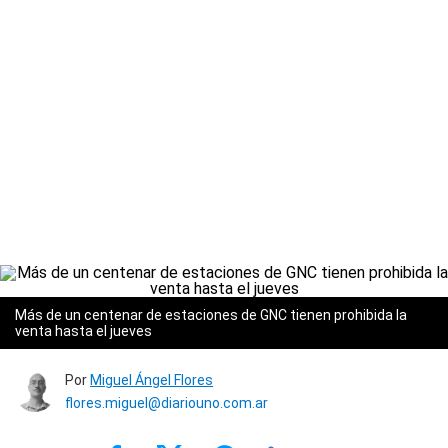
Más de un centenar de estaciones de GNC tienen prohibida la
venta hasta el jueves
Por
Miguel Ángel Flores
flores.miguel@diariouno.com.ar