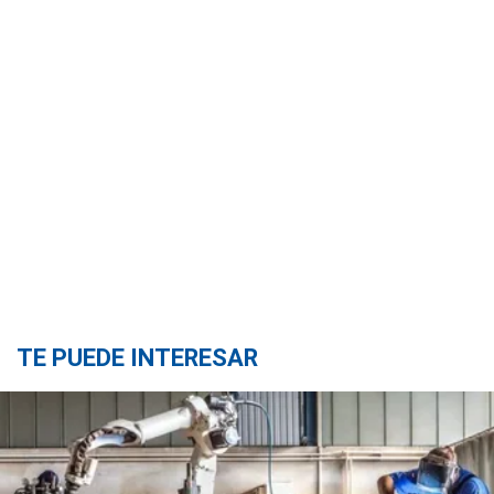
TE PUEDE INTERESAR