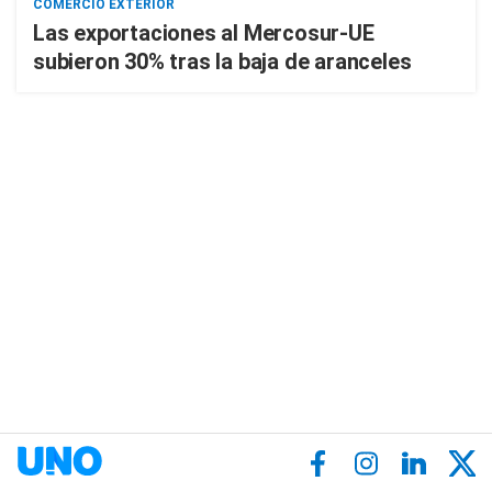
COMERCIO EXTERIOR
Las exportaciones al Mercosur-UE
subieron 30% tras la baja de aranceles