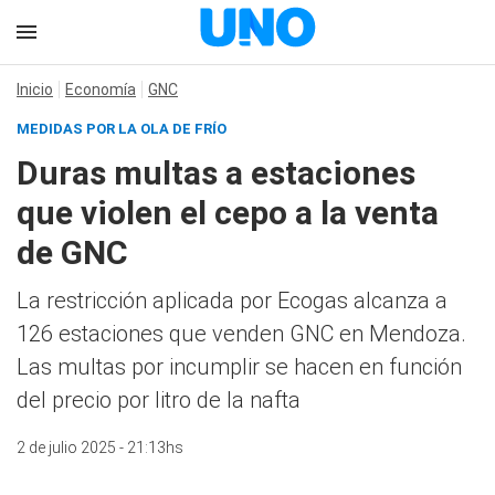
Inicio
Economía
GNC
MEDIDAS POR LA OLA DE FRÍO
Duras multas a estaciones
que violen el cepo a la venta
de GNC
La restricción aplicada por Ecogas alcanza a
126 estaciones que venden GNC en Mendoza.
Las multas por incumplir se hacen en función
del precio por litro de la nafta
2 de julio 2025 - 21:13hs