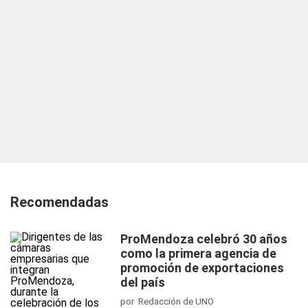
Recomendadas
ProMendoza celebró 30 años
como la primera agencia de
promoción de exportaciones
del país
por Redacción de UNO