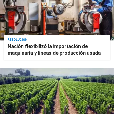
RESOLUCIÓN
Nación flexibilizó la importación de
maquinaria y líneas de producción usada