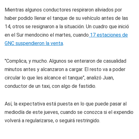
Mientras algunos conductores respiraron aliviados por
haber podido llenar el tanque de su vehículo antes de las
14, otros se resignaron a la situación. Un cuadro que inició
en el Sur mendocino el martes, cuando
17 estaciones de
GNC suspendieron la venta
.
"Complica, y mucho. Algunos se enteraron de casualidad
minutos antes y alcanzaron a cargar. El resto va a poder
circular lo que les alcance el tanque", analizó Juan,
conductor de un taxi, con algo de fastidio.
Así, la expectativa está puesta en lo que puede pasar al
mediodía de este jueves, cuando se conozca si el expendio
volverá a regularizarse, o seguirá restringido.