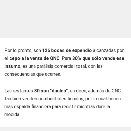
Por lo pronto, son
126 bocas de expendio
alcanzadas por
el
cepo a la venta de GNC
. Para
30% que sólo vende ese
insumo
, es una parálisis comercial total, con las
consecuencias que acarrea.
Las restantes
80 son "duales"
, es decir, además de GNC
también venden combustibles líquidos, por lo cual tienen
más espalda financiera para resistir mientras dure la
medida.