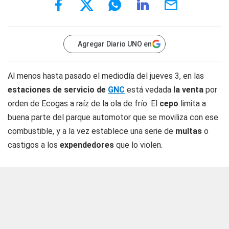
Agregar Diario UNO en
Al menos hasta pasado el mediodía del jueves 3, en las
estaciones de servicio de
GNC
está vedada
la venta
por
orden de Ecogas a raíz de la ola de frío. El
cepo
limita a
buena parte del parque automotor que se moviliza con ese
combustible, y a la vez establece una serie de
multas
o
castigos a los
expendedores
que lo violen.