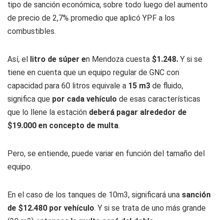
tipo de sanción económica, sobre todo luego del aumento
de precio de 2,7% promedio que aplicó YPF a los
combustibles.
Así, el
litro de súper e
n Mendoza cuesta
$1.248.
Y si se
tiene en cuenta que un equipo regular de GNC con
capacidad para 60 litros equivale a
15 m3
de fluido,
significa que
por cada vehículo
de esas características
que lo llene la estación
deberá pagar alrededor de
$19.000 en concepto de multa
.
Pero, se entiende, puede variar en función del tamaño del
equipo.
En el caso de los tanques de 10m3, significará una
sanción
de $12.480 por vehículo
. Y si se trata de uno más grande