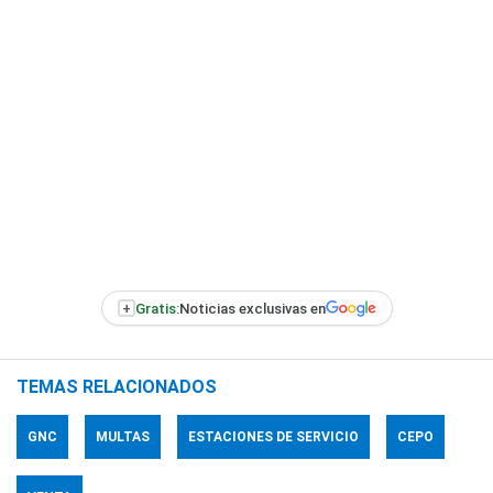
+
Gratis:
Noticias exclusivas en
TEMAS RELACIONADOS
GNC
MULTAS
ESTACIONES DE SERVICIO
CEPO