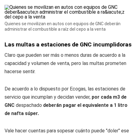
Quienes se movilizan en autos con equipos de GNC deberán
administrar el combustible a raíz del cepo a la venta
Las multas a estaciones de GNC incumplidoras
Claro que pueden ser más o menos duras de acuerdo a la
capacidad y volumen de venta, pero las multas prometen
hacerse sentir.
De acuerdo a lo dispuesto por Ecogas, las estaciones de
servicio que incumplan y decidan vender,
por cada m3 de
GNC
despachado
deberán pagar el equivalente a 1 litro
de nafta súper.
Vale hacer cuentas para sopesar cuánto puede "doler" ese