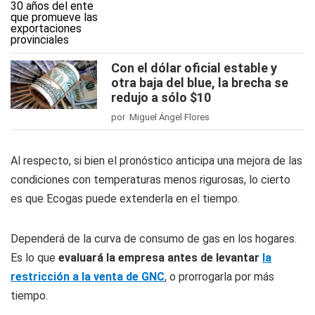
Con el dólar oficial estable y
otra baja del blue, la brecha se
redujo a sólo $10
por Miguel Ángel Flores
Al respecto, si bien el pronóstico anticipa una mejora de las
condiciones con temperaturas menos rigurosas, lo cierto
es que Ecogas puede extenderla en el tiempo.
Dependerá de la curva de consumo de gas en los hogares.
Es lo que
evaluará la empresa antes de levantar
la
restricción a la venta de GNC
, o prorrogarla por más
tiempo.