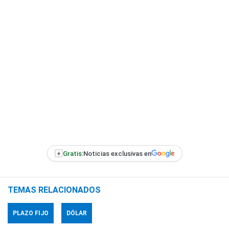
+
Gratis:
Noticias exclusivas en
TEMAS RELACIONADOS
PLAZO FIJO
DÓLAR