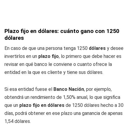
Plazo fijo en dólares: cuánto gano con 1250
dólares
En caso de que una persona tenga 1250
dólares
y desee
invertirlos en un
plazo fijo
, lo primero que debe hacer es
revisar en qué banco le conviene o cuanto ofrece la
entidad en la que es cliente y tiene sus dólares.
Si esa entidad fuese el
Banco Nación
, por ejemplo,
obtendrá un rendimiento de 1,50% anual, lo que significa
que un
plazo fijo en dólares
de 1250 dólares hecho a 30
días, podrá obtener en ese plazo una ganancia de apenas
1,54 dólares.