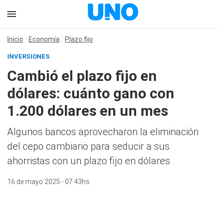
Inicio
Economía
Plazo fijo
INVERSIONES
Cambió el plazo fijo en
dólares: cuánto gano con
1.200 dólares en un mes
Algunos bancos aprovecharon la eliminación
del cepo cambiario para seducir a sus
ahorristas con un plazo fijo en dólares
16 de mayo 2025 - 07:43hs