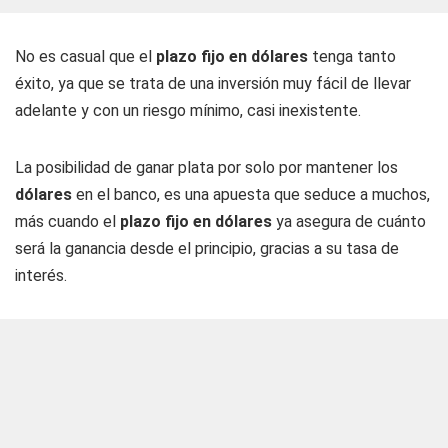
No es casual que el
plazo fijo en dólares
tenga tanto
éxito, ya que se trata de una inversión muy fácil de llevar
adelante y con un riesgo mínimo, casi inexistente.
La posibilidad de ganar plata por solo por mantener los
dólares
en el banco, es una apuesta que seduce a muchos,
más cuando el
plazo fijo en dólares
ya asegura de cuánto
será la ganancia desde el principio, gracias a su tasa de
interés.