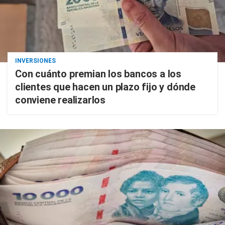
INVERSIONES
Con cuánto premian los bancos a los
clientes que hacen un plazo fijo y dónde
conviene realizarlos