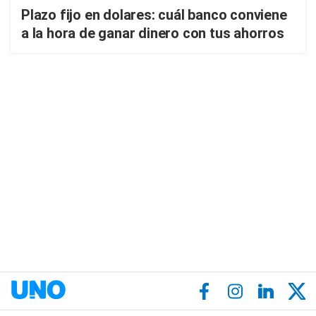
Plazo fijo en dolares: cuál banco conviene
a la hora de ganar dinero con tus ahorros