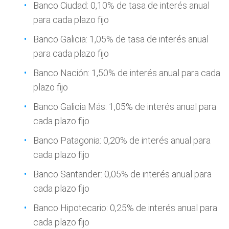
Banco Ciudad: 0,10% de tasa de interés anual
para cada plazo fijo
Banco Galicia: 1,05% de tasa de interés anual
para cada plazo fijo
Banco Nación: 1,50% de interés anual para cada
plazo fijo
Banco Galicia Más: 1,05% de interés anual para
cada plazo fijo
Banco Patagonia: 0,20% de interés anual para
cada plazo fijo
Banco Santander: 0,05% de interés anual para
cada plazo fijo
Banco Hipotecario: 0,25% de interés anual para
cada plazo fijo