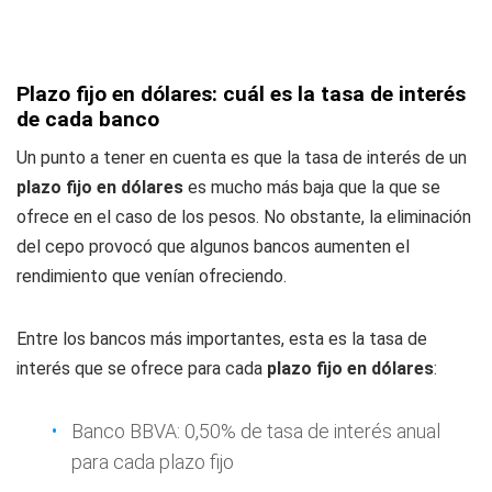
Plazo fijo en dólares: cuál es la tasa de interés
de cada banco
Un punto a tener en cuenta es que la tasa de interés de un
plazo fijo en dólares
es mucho más baja que la que se
ofrece en el caso de los pesos. No obstante, la eliminación
del cepo provocó que algunos bancos aumenten el
rendimiento que venían ofreciendo.
Entre los bancos más importantes, esta es la tasa de
interés que se ofrece para cada
plazo fijo en dólares
:
Banco BBVA: 0,50% de tasa de interés anual
para cada plazo fijo