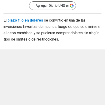
Agregar Diario UNO en
El
plazo fijo en dólares
se convirtió en una de las
inversiones favoritas de muchos, luego de que se eliminara
el cepo cambiario y se pudieran comprar dólares sin ningún
tipo de límites o de restricciones.