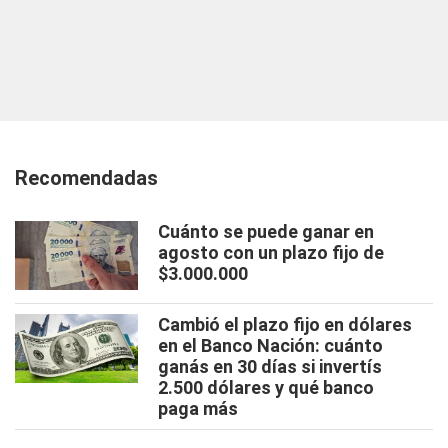
Recomendadas
Cuánto se puede ganar en
agosto con un plazo fijo de
$3.000.000
Cambió el plazo fijo en dólares
en el Banco Nación: cuánto
ganás en 30 días si invertís
2.500 dólares y qué banco
paga más