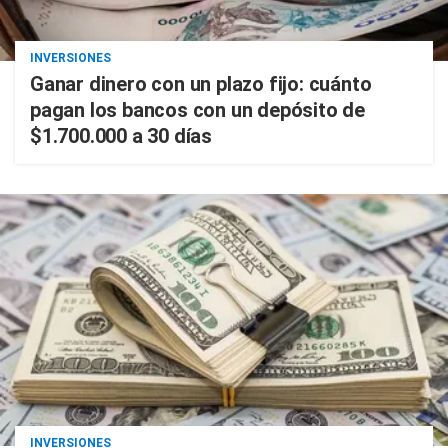
INVERSIONES
Ganar dinero con un plazo fijo: cuánto
pagan los bancos con un depósito de
$1.700.000 a 30 días
INVERSIONES