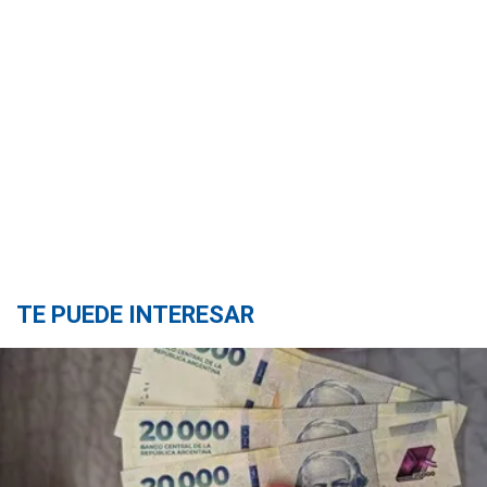
TE PUEDE INTERESAR