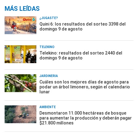
MÁS LEÍDAS
¿JUGASTE?
Quini 6: los resultados del sorteo 3398 del
domingo 9 de agosto
TELEKINO
Telekino: resultados del sorteo 2440 del
domingo 9 de agosto
JARDINERÍA
Cuáles son los mejores días de agosto para
podar un árbol limonero, según el calendario
lunar
AMBIENTE
Desmontaron 11.000 hectáreas de bosque
para aumentar la producción y deberán pagar
$21.800 millones