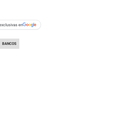
exclusivas en
BANCOS