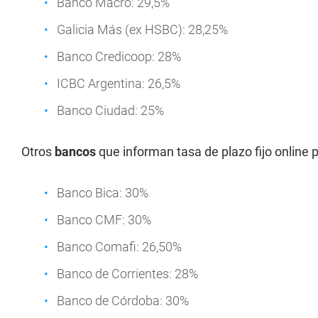
Banco Macro: 29,5%
Galicia Más (ex HSBC): 28,25%
Banco Credicoop: 28%
ICBC Argentina: 26,5%
Banco Ciudad: 25%
Otros
bancos
que informan tasa de plazo fijo online p
Banco Bica: 30%
Banco CMF: 30%
Banco Comafi: 26,50%
Banco de Corrientes: 28%
Banco de Córdoba: 30%