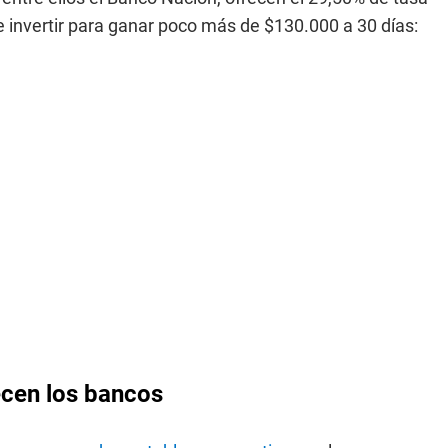
e invertir para ganar poco más de $130.000 a 30 días:
recen los bancos