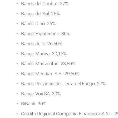
Banco del Chubut: 27%
Banco del Sol: 25%
Banco Dino: 26%
Banco Hipotecario: 30%
Banco Julio: 26,50%
Banco Mariva: 30,15%
Banco Masventas: 23,50%
Banco Meridian S.A.: 29,50%
Banco Provincia de Tierra del Fuego: 27%
Banco Voii SA: 30%
BiBank: 30%
Crédito Regional Compañía Financiera S.A.U: 