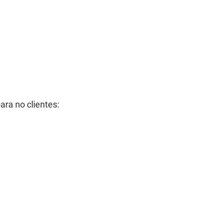
ara no clientes: