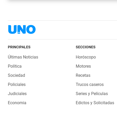
PRINCIPALES
SECCIONES
Últimas Noticias
Horóscopo
Política
Motores
Sociedad
Recetas
Policiales
Trucos caseros
Judiciales
Series y Películas
Economia
Edictos y Solicitadas