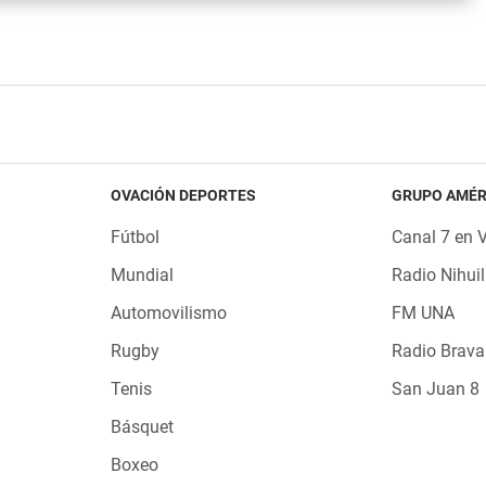
OVACIÓN DEPORTES
GRUPO AMÉR
Fútbol
Canal 7 en 
Mundial
Radio Nihuil
Automovilismo
FM UNA
Rugby
Radio Brava
Tenis
San Juan 8
Básquet
Boxeo