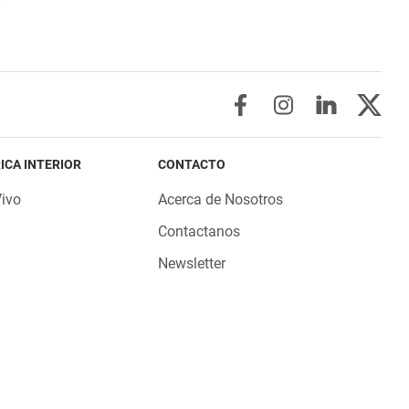
ICA INTERIOR
CONTACTO
Vivo
Acerca de Nosotros
Contactanos
Newsletter