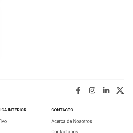
ICA INTERIOR
CONTACTO
Vivo
Acerca de Nosotros
Contactanos