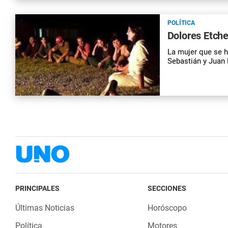
POLÍTICA
Dolores Etch
La mujer que se h
Sebastián y Juan 
PRINCIPALES
SECCIONES
Últimas Noticias
Horóscopo
Política
Motores