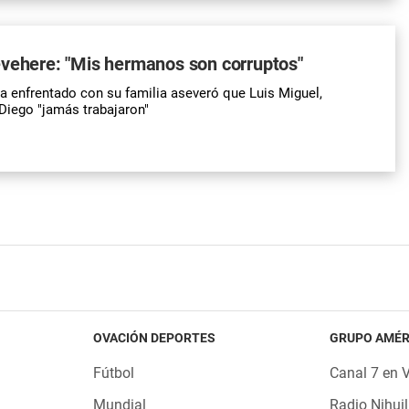
evehere: "Mis hermanos son corruptos"
a enfrentado con su familia aseveró que Luis Miguel,
Diego "jamás trabajaron"
OVACIÓN DEPORTES
GRUPO AMÉR
Fútbol
Canal 7 en 
Mundial
Radio Nihuil