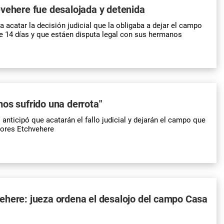
vehere fue desalojada y detenida
 acatar la decisión judicial que la obligaba a dejar el campo
 14 días y que estáen disputa legal con sus hermanos
os sufrido una derrota"
l anticipó que acatarán el fallo judicial y dejarán el campo que
ores Etchvehere
ehere: jueza ordena el desalojo del campo Casa