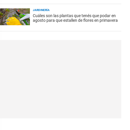
JARDINERÍA
Cuáles son las plantas que tenés que podar en
agosto para que estallen de flores en primavera