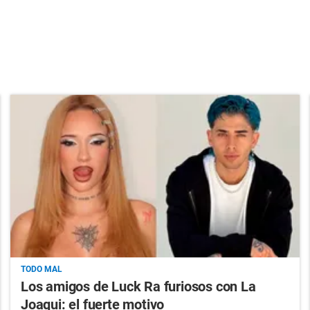
TODO MAL
Los amigos de Luck Ra furiosos con La
Joaqui: el fuerte motivo