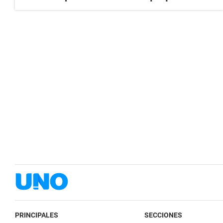
PRINCIPALES
SECCIONES