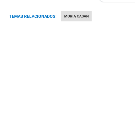
TEMAS RELACIONADOS:
MORIA CASAN