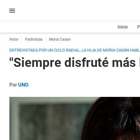
Inicio
P
Inicio
Farándula
Moria Casan
ENTREVISTADA POR UN CICLO RADIAL, LA HIJA DE MORIA CASÁN HAB
"Siempre disfruté más 
Por
UNO