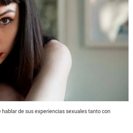
e hablar de sus experiencias sexuales tanto con