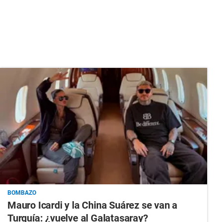
BOMBAZO
Mauro Icardi y la China Suárez se van a
Turquía: ¿vuelve al Galatasaray?