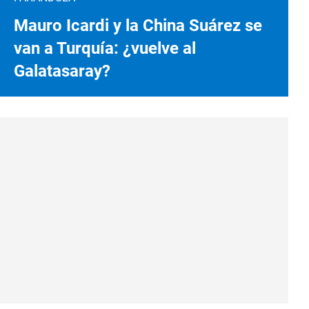
Mauro Icardi y la China Suárez se
van a Turquía: ¿vuelve al
Galatasaray?