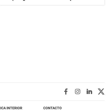
ICA INTERIOR
CONTACTO