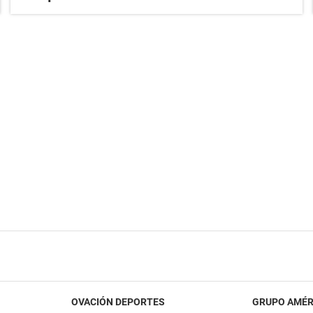
OVACIÓN DEPORTES
GRUPO AMÉR