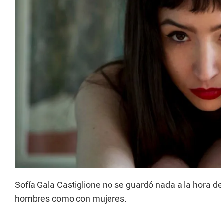
Sofía Gala Castiglione no se guardó nada a la hora d
hombres como con mujeres.