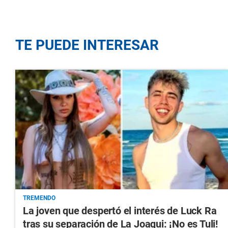
TE PUEDE INTERESAR
TREMENDO
La joven que despertó el interés de Luck Ra
tras su separación de La Joaqui: ¡No es Tuli!