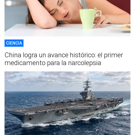
CIENCIA
China logra un avance histórico: el primer
medicamento para la narcolepsia