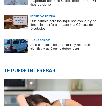
reapertura del Paso Cristo Redentor tras 24
días de cierre
PROPIEDAD PRIVADA
Qué cambia para los inquilinos con la ley de
desalojo exprés que pasó a la Cámara de
Diputados
¿NO LO SABÍAS?
Auto con calco color amarillo y rojo: qué
significa y quiénes lo deben usar
TE PUEDE INTERESAR