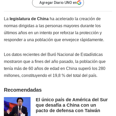
Agregar Diario UNO en
La
legislatura de
China
ha acelerado la creación de
normas dirigidas a las personas mayores durante los
últimos años en un intento por reforzar la protección y
responder a una población que envejece rápidamente.
Los datos recientes del Buró Nacional de Estadísticas
mostraron que a fines del año pasado, la población que
tenía más de 60 años de edad en China superó los 280
millones, constituyendo el 19,8 % del total del país.
Recomendadas
El único país de América del Sur
que desafía a China con un
pacto de defensa con Taiwán