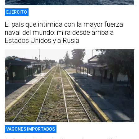
EJÉRCITO
El país que intimida con la mayor fuerza
naval del mundo: mira desde arriba a
Estados Unidos y a Rusia
VAGONES IMPORTADOS