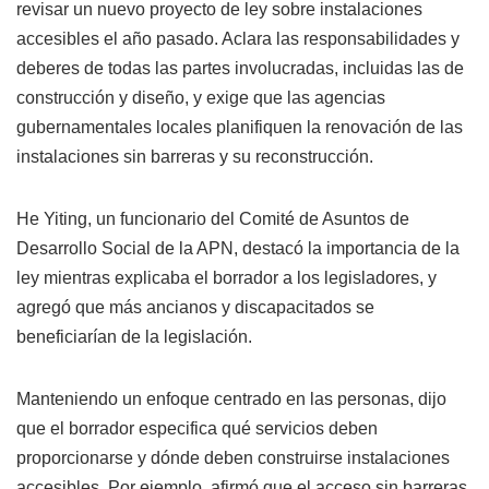
revisar un nuevo proyecto de ley sobre instalaciones
accesibles el año pasado. Aclara las responsabilidades y
deberes de todas las partes involucradas, incluidas las de
construcción y diseño, y exige que las agencias
gubernamentales locales planifiquen la renovación de las
instalaciones sin barreras y su reconstrucción.
He Yiting, un funcionario del Comité de Asuntos de
Desarrollo Social de la APN, destacó la importancia de la
ley mientras explicaba el borrador a los legisladores, y
agregó que más ancianos y discapacitados se
beneficiarían de la legislación.
Manteniendo un enfoque centrado en las personas, dijo
que el borrador especifica qué servicios deben
proporcionarse y dónde deben construirse instalaciones
accesibles. Por ejemplo, afirmó que el acceso sin barreras