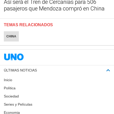
Así será el Tren de Cercanías para 506
pasajeros que Mendoza compró en China
TEMAS RELACIONADOS
CHINA
ÚLTIMAS NOTICIAS
Inicio
Política
Sociedad
Series y Películas
Economia