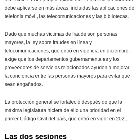
debe aplicarse en más áreas, incluidas las aplicaciones de
telefonía móvil, las telecomunicaciones y las bibliotecas.
Dado que muchas víctimas de fraude son personas
mayores, la ley sobre fraudes en línea y
telecomunicaciones, que entró en vigencia en diciembre,
exige que los departamentos gubernamentales y los
proveedores de servicios relacionados ayuden a mejorar
la conciencia entre las personas mayores para evitar que
sean engañados.
La protección general se fortaleció después de que la
máxima legislatura hiciera de ello una prioridad en el
primer Código Civil del país, que entró en vigor en 2021.
Las dos sesiones