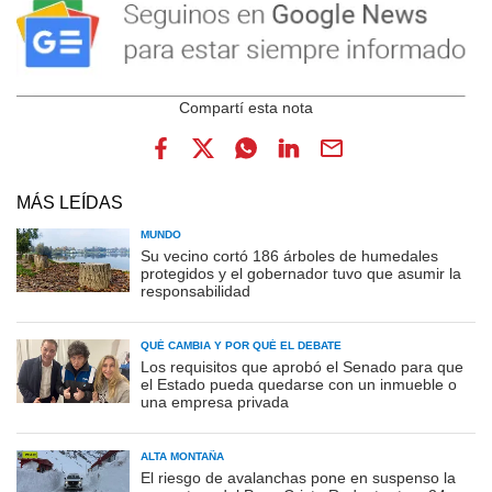
MÁS LEÍDAS
MUNDO
Su vecino cortó 186 árboles de humedales
protegidos y el gobernador tuvo que asumir la
responsabilidad
QUÉ CAMBIA Y POR QUÉ EL DEBATE
Los requisitos que aprobó el Senado para que
el Estado pueda quedarse con un inmueble o
una empresa privada
ALTA MONTAÑA
El riesgo de avalanchas pone en suspenso la