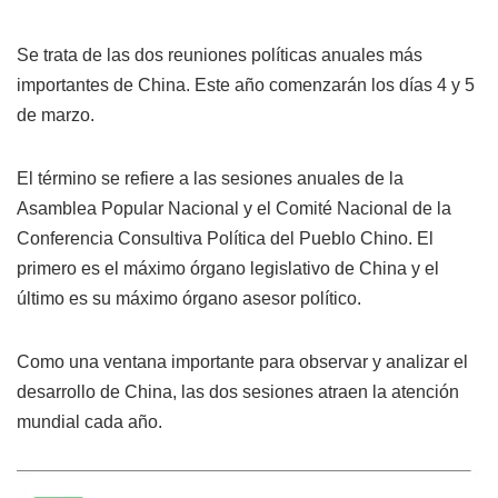
Se trata de las dos reuniones políticas anuales más
importantes de China. Este año comenzarán los días 4 y 5
de marzo.
El término se refiere a las sesiones anuales de la
Asamblea Popular Nacional y el Comité Nacional de la
Conferencia Consultiva Política del Pueblo Chino. El
primero es el máximo órgano legislativo de China y el
último es su máximo órgano asesor político.
Como una ventana importante para observar y analizar el
desarrollo de China, las dos sesiones atraen la atención
mundial cada año.