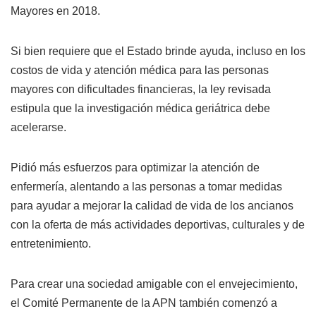
Mayores en 2018.
Si bien requiere que el Estado brinde ayuda, incluso en los
costos de vida y atención médica para las personas
mayores con dificultades financieras, la ley revisada
estipula que la investigación médica geriátrica debe
acelerarse.
Pidió más esfuerzos para optimizar la atención de
enfermería, alentando a las personas a tomar medidas
para ayudar a mejorar la calidad de vida de los ancianos
con la oferta de más actividades deportivas, culturales y de
entretenimiento.
Para crear una sociedad amigable con el envejecimiento,
el Comité Permanente de la APN también comenzó a