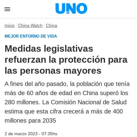
Inicio
China Watch
China
MEJOR ENTORNO DE VIDA
Medidas legislativas
refuerzan la protección para
las personas mayores
A fines del año pasado, la población que tenía
más de 60 años de edad en China superó los
280 millones. La Comisión Nacional de Salud
estima que esta cifra crecerá a más de 400
millones para 2035
2 de marzo 2023 - 07:35hs