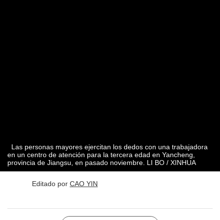
Las personas mayores ejercitan los dedos con una trabajadora
en un centro de atención para la tercera edad en Yancheng,
provincia de Jiangsu, en pasado noviembre. LI BO / XINHUA
Editado por
CAO YIN