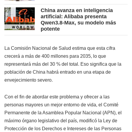
China avanza en inteligencia
artificial: Alibaba presenta
Qwen3.8-Max, su modelo más
potente
La Comisión Nacional de Salud estima que esta cifra
crecerá a más de 400 millones para 2035, lo que
representará más del 30 % del total. Eso significa que la
población de China habrá entrado en una etapa de
envejecimiento severo.
Con el fin de abordar este problema y ofrecer a las
personas mayores un mejor entorno de vida, el Comité
Permanente de la Asamblea Popular Nacional (APN), el
máximo órgano legislativo del país, modificó la Ley de
Protección de los Derechos e Intereses de las Personas