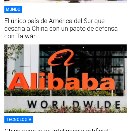
MUNDO
El único país de América del Sur que
desafía a China con un pacto de defensa
con Taiwán
TECNOLOGÍA