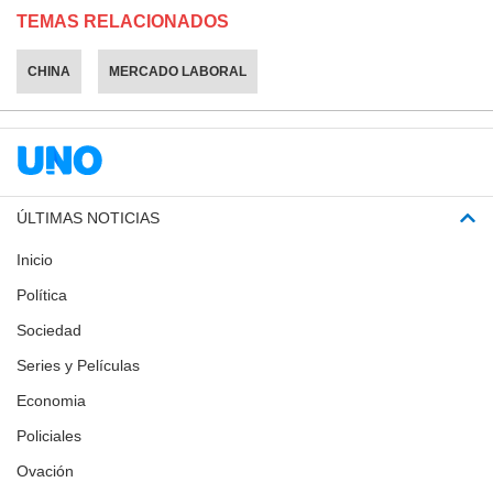
TEMAS RELACIONADOS
CHINA
MERCADO LABORAL
ÚLTIMAS NOTICIAS
Inicio
Política
Sociedad
Series y Películas
Economia
Policiales
Ovación