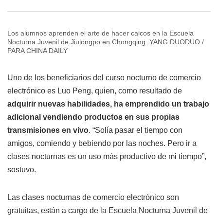
Los alumnos aprenden el arte de hacer calcos en la Escuela
Nocturna Juvenil de Jiulongpo en Chongqing. YANG DUODUO /
PARA CHINA DAILY
Uno de los beneficiarios del curso nocturno de comercio
electrónico es Luo Peng, quien, como resultado de
adquirir nuevas habilidades, ha emprendido un trabajo
adicional vendiendo productos en sus propias
transmisiones en vivo
. “Solía pasar el tiempo con
amigos, comiendo y bebiendo por las noches. Pero ir a
clases nocturnas es un uso más productivo de mi tiempo”,
sostuvo.
Las clases nocturnas de comercio electrónico son
gratuitas, están a cargo de la Escuela Nocturna Juvenil de