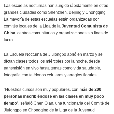
Las escuelas nocturnas han surgido rápidamente en otras
grandes ciudades como Shenzhen, Beijing y Chongqing.
La mayoría de estas escuelas están organizadas por
comités locales de la Liga de la
Juventud Comunista de
China
, centros comunitarios y organizaciones sin fines de
lucro.
La Escuela Nocturna de Jiulongpo abrió en marzo y se
dictan clases todos los miércoles por la noche, desde
transmisión en vivo hasta temas como vida saludable,
fotografía con teléfonos celulares y arreglos florales.
“Nuestros cursos son muy populares, con
más de 200
personas inscribiéndose en las clases en muy poco
tiempo
”, señaló Chen Qian, una funcionaria del Comité de
Jiulongpo en Chongqing de la Liga de la Juventud