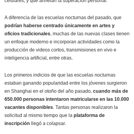
celulares, y que anhelan la superación personal.
A diferencia de las escuelas nocturnas del pasado, que
podrían haberse centrado únicamente en artes y
oficios tradicionales
, muchas de las nuevas clases tienen
un enfoque moderno e incorporan actividades como la
producción de videos cortos, transmisiones en vivo e
inteligencia artificial, entre otras.
Los primeros indicios de que las escuelas nocturnas
estaban ganando popularidad entre los jóvenes surgieron
en Shanghai en el otoño del año pasado,
cuando más de
650.000 personas intentaron matricularse en las 10.000
vacantes disponibles
. Tantas personas realizaron la
solicitud al mismo tiempo que la
plataforma de
inscripción
llegó a colapsar.