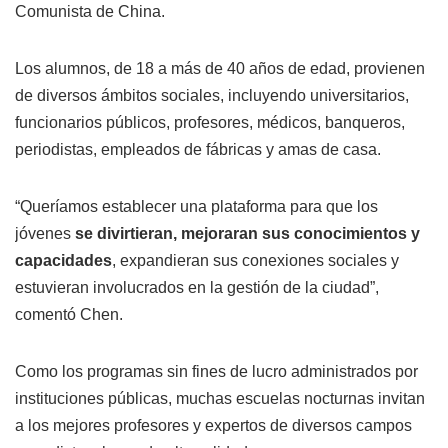
Comunista de China.
Los alumnos, de 18 a más de 40 años de edad, provienen
de diversos ámbitos sociales, incluyendo universitarios,
funcionarios públicos, profesores, médicos, banqueros,
periodistas, empleados de fábricas y amas de casa.
“Queríamos establecer una plataforma para que los
jóvenes
se divirtieran, mejoraran sus conocimientos y
capacidades
, expandieran sus conexiones sociales y
estuvieran involucrados en la gestión de la ciudad”,
comentó Chen.
Como los programas sin fines de lucro administrados por
instituciones públicas, muchas escuelas nocturnas invitan
a los mejores profesores y expertos de diversos campos