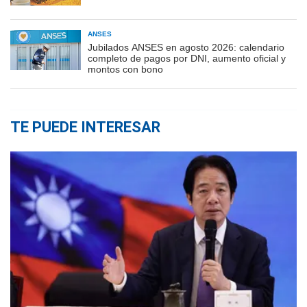
ANSES
Jubilados ANSES en agosto 2026: calendario
completo de pagos por DNI, aumento oficial y
montos con bono
TE PUEDE INTERESAR