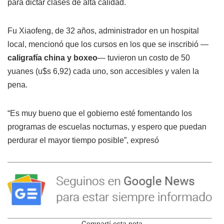
para dictar clases de alta calidad.
Fu Xiaofeng, de 32 años, administrador en un hospital
local, mencionó que los cursos en los que se inscribió —
caligrafía china y boxeo
— tuvieron un costo de 50
yuanes (u$s 6,92) cada uno, son accesibles y valen la
pena.
“Es muy bueno que el gobierno esté fomentando los
programas de escuelas nocturnas, y espero que puedan
perdurar el mayor tiempo posible”, expresó