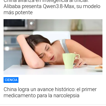
China avanza en inteligencia artificial:
Alibaba presenta Qwen3.8-Max, su modelo
más potente
CIENCIA
China logra un avance histórico: el primer
medicamento para la narcolepsia