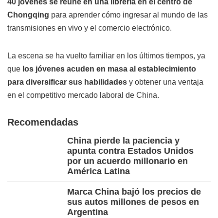
40 jóvenes se reúne en una librería en el centro de
Chongqing
para aprender cómo ingresar al mundo de las
transmisiones en vivo y el comercio electrónico.
La escena se ha vuelto familiar en los últimos tiempos, ya
que
los jóvenes acuden en masa al establecimiento
para diversificar sus habilidades
y obtener una ventaja
en el competitivo mercado laboral de China.
Recomendadas
China pierde la paciencia y
apunta contra Estados Unidos
por un acuerdo millonario en
América Latina
Marca China bajó los precios de
sus autos millones de pesos en
Argentina