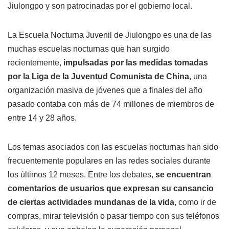
Jiulongpo y son patrocinadas por el gobierno local.
La Escuela Nocturna Juvenil de Jiulongpo es una de las
muchas escuelas nocturnas que han surgido
recientemente,
impulsadas por las medidas tomadas
por la Liga de la Juventud Comunista de China
, una
organización masiva de jóvenes que a finales del año
pasado contaba con más de 74 millones de miembros de
entre 14 y 28 años.
Los temas asociados con las escuelas nocturnas han sido
frecuentemente populares en las redes sociales durante
los últimos 12 meses. Entre los debates,
se encuentran
comentarios de usuarios que expresan su cansancio
de ciertas actividades mundanas de la vida
, como ir de
compras, mirar televisión o pasar tiempo con sus teléfonos