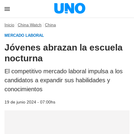
Inicio
China Watch
China
MERCADO LABORAL
Jóvenes abrazan la escuela
nocturna
El competitivo mercado laboral impulsa a los
candidatos a expandir sus habilidades y
conocimientos
19 de junio 2024 - 07:00hs