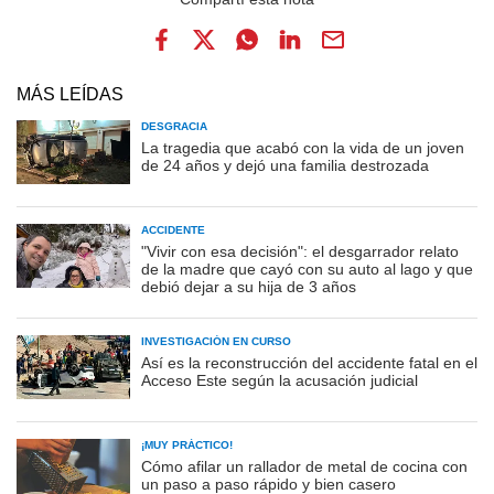
MÁS LEÍDAS
DESGRACIA
La tragedia que acabó con la vida de un joven
de 24 años y dejó una familia destrozada
ACCIDENTE
"Vivir con esa decisión": el desgarrador relato
de la madre que cayó con su auto al lago y que
debió dejar a su hija de 3 años
INVESTIGACIÓN EN CURSO
Así es la reconstrucción del accidente fatal en el
Acceso Este según la acusación judicial
¡MUY PRÁCTICO!
Cómo afilar un rallador de metal de cocina con
un paso a paso rápido y bien casero