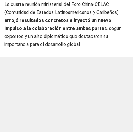
La cuarta reunión ministerial del Foro China-CELAC
(Comunidad de Estados Latinoamericanos y Caribeños)
arrojó resultados concretos e inyectó un nuevo
impulso a la colaboración entre ambas partes
, según
expertos y un alto diplomático que destacaron su
importancia para el desarrollo global.