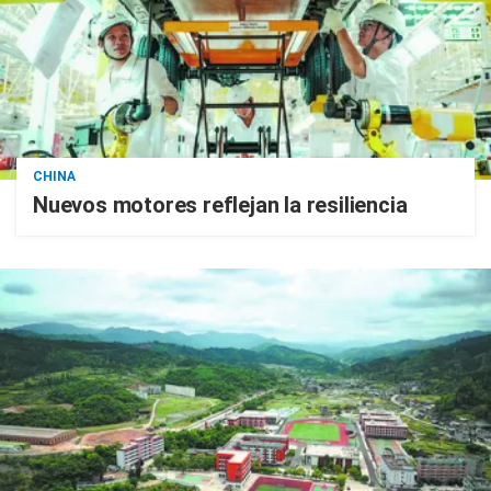
CHINA
Nuevos motores reflejan la resiliencia