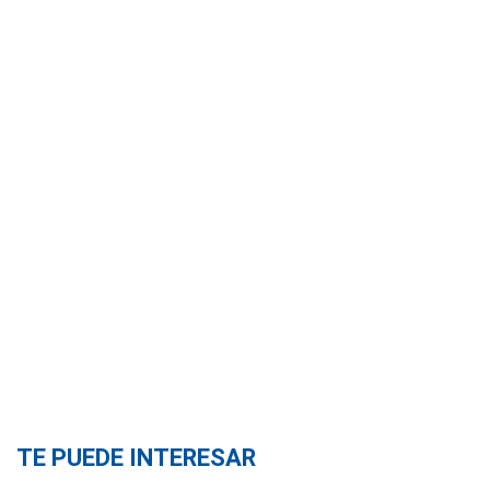
TE PUEDE INTERESAR