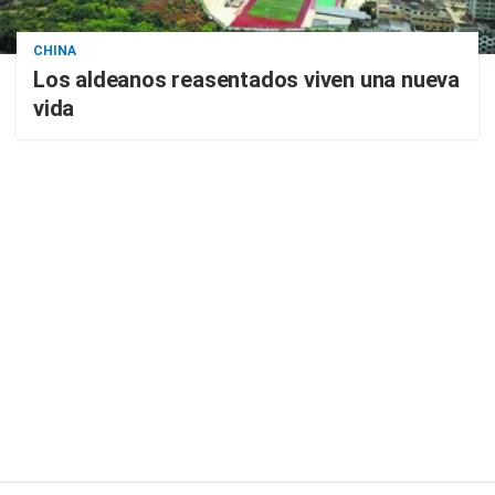
CHINA
Los aldeanos reasentados viven una nueva
vida