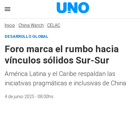
Inicio
China Watch
CELAC
DESARROLLO GLOBAL
Foro marca el rumbo hacia
vínculos sólidos Sur-Sur
América Latina y el Caribe respaldan las
iniciativas pragmáticas e inclusivas de China
4 de junio 2025 - 08:00hs