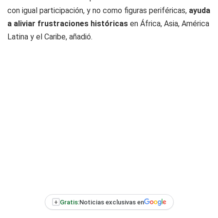
con igual participación, y no como figuras periféricas,
ayuda
a aliviar frustraciones históricas
en África, Asia, América
Latina y el Caribe, añadió.
+
Gratis:
Noticias exclusivas en