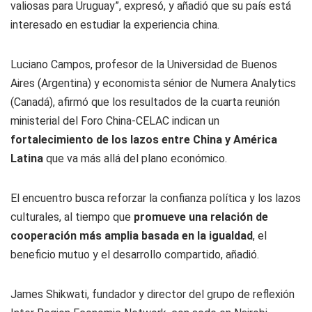
valiosas para Uruguay”, expresó, y añadió que su país está
interesado en estudiar la experiencia china.
Luciano Campos, profesor de la Universidad de Buenos
Aires (Argentina) y economista sénior de Numera Analytics
(Canadá), afirmó que los resultados de la cuarta reunión
ministerial del Foro China-CELAC indican un
fortalecimiento de los lazos entre China y América
Latina
que va más allá del plano económico.
El encuentro busca reforzar la confianza política y los lazos
culturales, al tiempo que
promueve una relación de
cooperación más amplia basada en la igualdad
, el
beneficio mutuo y el desarrollo compartido, añadió.
James Shikwati, fundador y director del grupo de reflexión