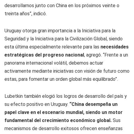
desarrollarnos junto con China en los próximos veinte o
treinta años”, indicó.
Uruguay otorga gran importancia a la Iniciativa para la
Seguridad y la Iniciativa para la Civilización Global, siendo
esta última especialmente relevante para las
necesidades
estratégicas del progreso nacional
, agregó. “Frente a un
panorama internacional volátil, debemos actuar
activamente mediante iniciativas con visión de futuro como
estas, para fomentar un orden global más equilibrado”.
Lubetkin también elogió los logros de desarrollo del país y
su efecto positivo en Uruguay.
“China desempeña un
papel clave en el escenario mundial, siendo un motor
fundamental del crecimiento económico global.
Sus
mecanismos de desarrollo exitosos ofrecen enseñanzas