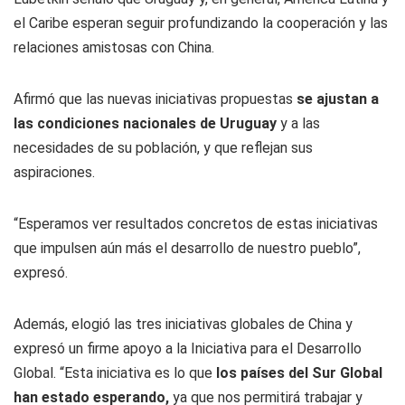
el Caribe esperan seguir profundizando la cooperación y las
relaciones amistosas con China.
Afirmó que las nuevas iniciativas propuestas
se ajustan a
las condiciones nacionales de Uruguay
y a las
necesidades de su población, y que reflejan sus
aspiraciones.
“Esperamos ver resultados concretos de estas iniciativas
que impulsen aún más el desarrollo de nuestro pueblo”,
expresó.
Además, elogió las tres iniciativas globales de China y
expresó un firme apoyo a la Iniciativa para el Desarrollo
Global. “Esta iniciativa es lo que
los países del Sur Global
han estado esperando,
ya que nos permitirá trabajar y