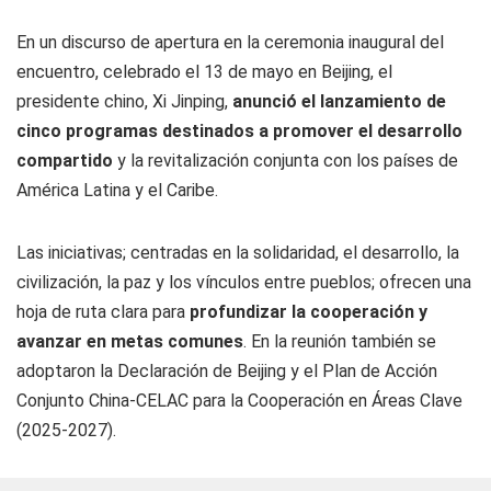
En un discurso de apertura en la ceremonia inaugural del
encuentro, celebrado el 13 de mayo en Beijing, el
presidente chino, Xi Jinping,
anunció el lanzamiento de
cinco programas destinados a promover el desarrollo
compartido
y la revitalización conjunta con los países de
América Latina y el Caribe.
Las iniciativas; centradas en la solidaridad, el desarrollo, la
civilización, la paz y los vínculos entre pueblos; ofrecen una
hoja de ruta clara para
profundizar la cooperación y
avanzar en metas comunes
. En la reunión también se
adoptaron la Declaración de Beijing y el Plan de Acción
Conjunto China-CELAC para la Cooperación en Áreas Clave
(2025-2027).