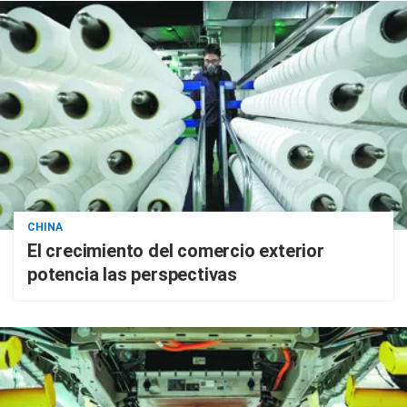
CHINA
El crecimiento del comercio exterior
potencia las perspectivas