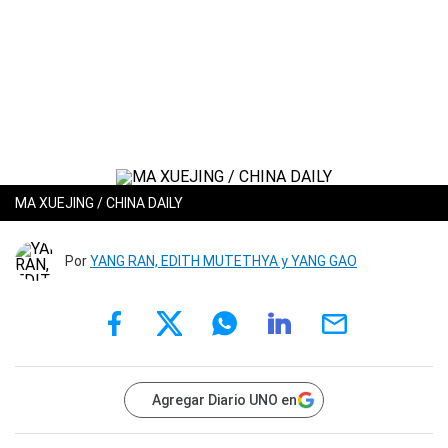
MA XUEJING / CHINA DAILY
Por
YANG RAN, EDITH MUTETHYA y YANG GAO
Agregar Diario UNO en