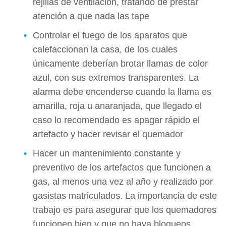
rejillas de ventilación, tratando de prestar
atención a que nada las tape
Controlar el fuego de los aparatos que
calefaccionan la casa, de los cuales
únicamente deberían brotar llamas de color
azul, con sus extremos transparentes. La
alarma debe encenderse cuando la llama es
amarilla, roja u anaranjada, que llegado el
caso lo recomendado es apagar rápido el
artefacto y hacer revisar el quemador
Hacer un mantenimiento constante y
preventivo de los artefactos que funcionen a
gas, al menos una vez al año y realizado por
gasistas matriculados. La importancia de este
trabajo es para asegurar que los quemadores
funcionen bien y que no haya bloqueos,