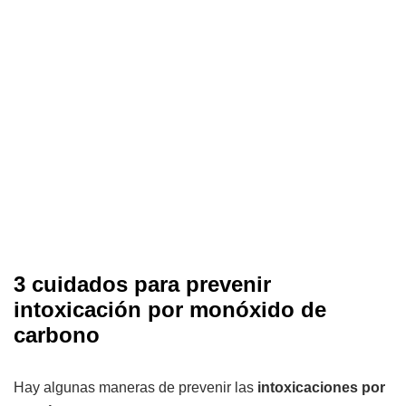
3 cuidados para prevenir
intoxicación por monóxido de
carbono
Hay algunas maneras de prevenir las
intoxicaciones por