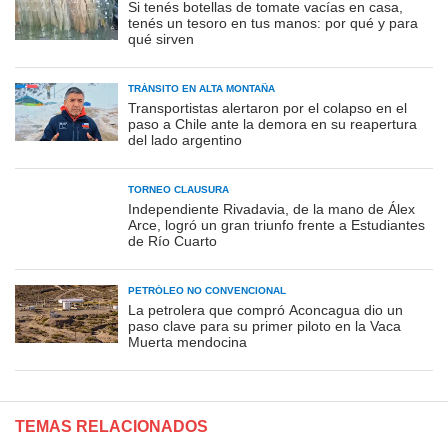
Si tenés botellas de tomate vacías en casa,
tenés un tesoro en tus manos: por qué y para
qué sirven
TRÁNSITO EN ALTA MONTAÑA
Transportistas alertaron por el colapso en el
paso a Chile ante la demora en su reapertura
del lado argentino
TORNEO CLAUSURA
Independiente Rivadavia, de la mano de Álex
Arce, logró un gran triunfo frente a Estudiantes
de Río Cuarto
PETRÓLEO NO CONVENCIONAL
La petrolera que compró Aconcagua dio un
paso clave para su primer piloto en la Vaca
Muerta mendocina
TEMAS RELACIONADOS