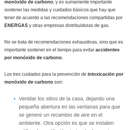
monóxido de carbono
, y es sumamente importante
sostener las medidas y cuidados básicos que hay que
tener de acuerdo a las recomendaciones compartidas por
ENERGAS
y otras empresas distribuidoras de gas.
No se trata de recomendaciones exhaustivas, sino que es
importante sostener en el tiempo para evitar
accidentes
por monóxido de carbono
.
Los tres cuidados para la prevención de
intoxicación por
monóxido de carbono
son:
Ventilar los sitios de la casa, dejando una
pequeña abertura en las ventanas para que
se genere un recambio de aire en el
ambiente. Otra opción es que se instalen