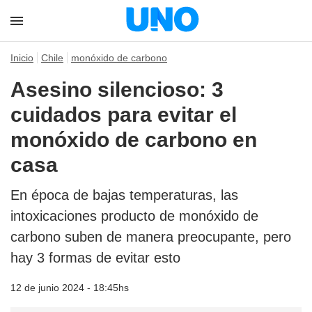
Inicio
Chile
monóxido de carbono
Asesino silencioso: 3
cuidados para evitar el
monóxido de carbono en
casa
En época de bajas temperaturas, las
intoxicaciones producto de monóxido de
carbono suben de manera preocupante, pero
hay 3 formas de evitar esto
12 de junio 2024 - 18:45hs