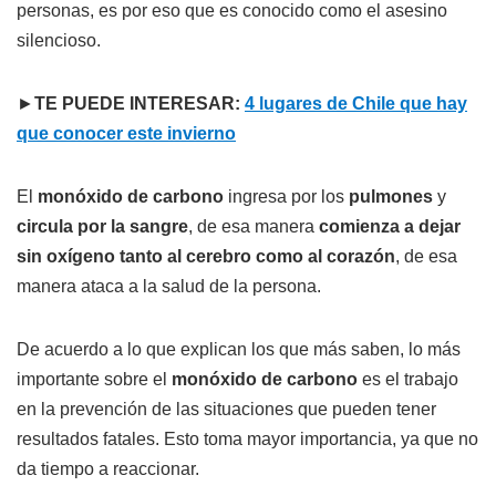
personas, es por eso que es conocido como el asesino
silencioso.
►
TE PUEDE INTERESAR:
4 lugares de Chile que hay
que conocer este invierno
El
monóxido de carbono
ingresa por los
pulmones
y
circula por la sangre
, de esa manera
comienza a dejar
sin oxígeno tanto al cerebro como al corazón
, de esa
manera ataca a la salud de la persona.
De acuerdo a lo que explican los que más saben, lo más
importante sobre el
monóxido de carbono
es el trabajo
en la prevención de las situaciones que pueden tener
resultados fatales. Esto toma mayor importancia, ya que no
da tiempo a reaccionar.