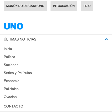
MONÓXIDO DE CARBONO
INTOXICACIÓN
FRÍO
ÚLTIMAS NOTICIAS
Inicio
Política
Sociedad
Series y Películas
Economia
Policiales
Ovación
CONTACTO