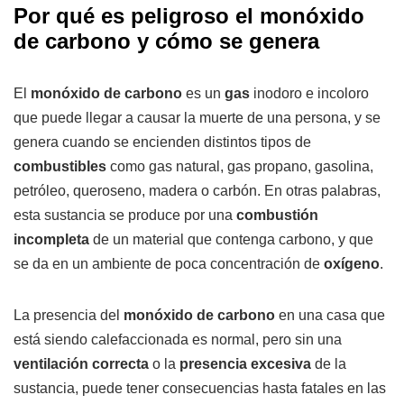
Por qué es peligroso el monóxido
de carbono y cómo se genera
El
monóxido de carbono
es un
gas
inodoro e incoloro
que puede llegar a causar la muerte de una persona, y se
genera cuando se encienden distintos tipos de
combustibles
como gas natural, gas propano, gasolina,
petróleo, queroseno, madera o carbón. En otras palabras,
esta sustancia se produce por una
combustión
incompleta
de un material que contenga carbono, y que
se da en un ambiente de poca concentración de
oxígeno
.
La presencia del
monóxido de carbono
en una casa que
está siendo calefaccionada es normal, pero sin una
ventilación correcta
o la
presencia excesiva
de la
sustancia, puede tener consecuencias hasta fatales en las