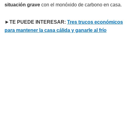
situación
grave
con el monóxido de carbono en casa.
►
TE PUEDE INTERESAR:
Tres trucos económicos
para mantener la casa cálida y ganarle al frío