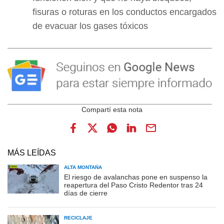
fisuras o roturas en los conductos encargados
de evacuar los gases tóxicos
MÁS LEÍDAS
ALTA MONTAÑA
El riesgo de avalanchas pone en suspenso la
reapertura del Paso Cristo Redentor tras 24
días de cierre
RECICLAJE