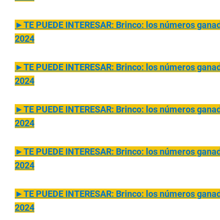
►TE PUEDE INTERESAR: Brinco: los números ganado
2024
►TE PUEDE INTERESAR: Brinco: los números ganado
2024
►TE PUEDE INTERESAR: Brinco: los números ganado
2024
►TE PUEDE INTERESAR: Brinco: los números ganador
2024
►TE PUEDE INTERESAR: Brinco: los números ganador
2024