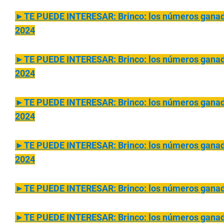
►TE PUEDE INTERESAR: Brinco: los números ganador
2024
►TE PUEDE INTERESAR: Brinco: los números ganado
2024
►TE PUEDE INTERESAR: Brinco: los números ganado
2024
►TE PUEDE INTERESAR: Brinco: los números ganado
2024
►TE PUEDE INTERESAR: Brinco: los números ganado
►TE PUEDE INTERESAR: Brinco: los números ganado