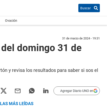
Buscar
Ovación
31 de marzo de 2024 - 19:31
 del domingo 31 de
tón y revisa los resultados para saber si sos el
Agregar Diario UNO en
LAS MÁS LEÍDAS