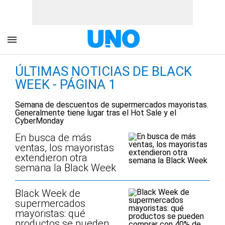
ÚLTIMAS NOTICIAS DE BLACK
WEEK - PÁGINA 1
Semana de descuentos de supermercados mayoristas.
Generalmente tiene lugar tras el Hot Sale y el
CyberMonday
En busca de más
ventas, los mayoristas
extendieron otra
semana la Black Week
Black Week de
supermercados
mayoristas: qué
productos se pueden