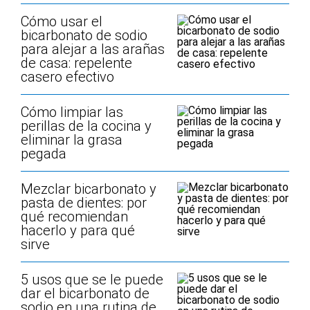
Cómo usar el
bicarbonato de sodio
para alejar a las arañas
de casa: repelente
casero efectivo
Cómo limpiar las
perillas de la cocina y
eliminar la grasa
pegada
Mezclar bicarbonato y
pasta de dientes: por
qué recomiendan
hacerlo y para qué
sirve
5 usos que se le puede
dar el bicarbonato de
sodio en una rutina de