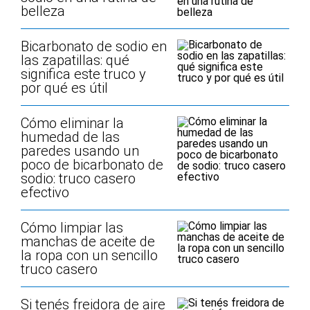
belleza
Bicarbonato de sodio en
las zapatillas: qué
significa este truco y
por qué es útil
Cómo eliminar la
humedad de las
paredes usando un
poco de bicarbonato de
sodio: truco casero
efectivo
Cómo limpiar las
manchas de aceite de
la ropa con un sencillo
truco casero
Si tenés freidora de aire