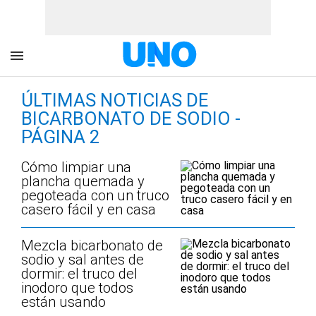
ÚLTIMAS NOTICIAS DE
BICARBONATO DE SODIO -
PÁGINA 2
Cómo limpiar una
plancha quemada y
pegoteada con un truco
casero fácil y en casa
Mezcla bicarbonato de
sodio y sal antes de
dormir: el truco del
inodoro que todos
están usando