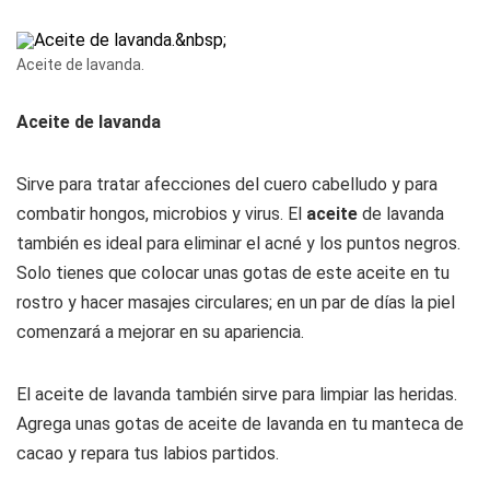
Aceite de lavanda.
Aceite de lavanda
Sirve para tratar afecciones del cuero cabelludo y para
combatir hongos, microbios y virus. El
aceite
de lavanda
también es ideal para eliminar el acné y los puntos negros.
Solo tienes que colocar unas gotas de este aceite en tu
rostro y hacer masajes circulares; en un par de días la piel
comenzará a mejorar en su apariencia.
El aceite de lavanda también sirve para limpiar las heridas.
Agrega unas gotas de aceite de lavanda en tu manteca de
cacao y repara tus labios partidos.