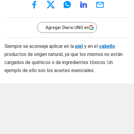
Agregar Diario UNO en
Siempre se aconseja aplicar en la
piel
y en el
cabello
productos de origen natural, ya que los mismos no están
cargados de químicos o de ingredientes tóxicos. Un
ejemplo de ello son los aceites esenciales.