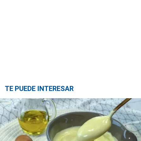
TE PUEDE INTERESAR