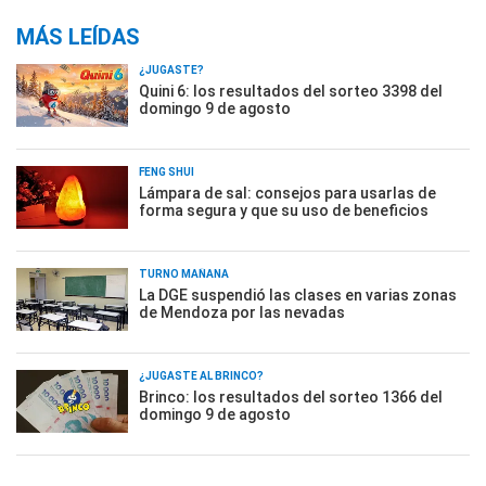
MÁS LEÍDAS
¿JUGASTE?
Quini 6: los resultados del sorteo 3398 del
domingo 9 de agosto
FENG SHUI
Lámpara de sal: consejos para usarlas de
forma segura y que su uso de beneficios
TURNO MAÑANA
La DGE suspendió las clases en varias zonas
de Mendoza por las nevadas
¿JUGASTE AL BRINCO?
Brinco: los resultados del sorteo 1366 del
domingo 9 de agosto