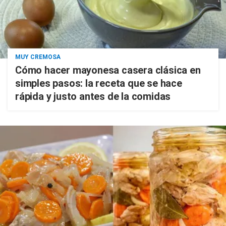
MUY CREMOSA
Cómo hacer mayonesa casera clásica en
simples pasos: la receta que se hace
rápida y justo antes de la comidas