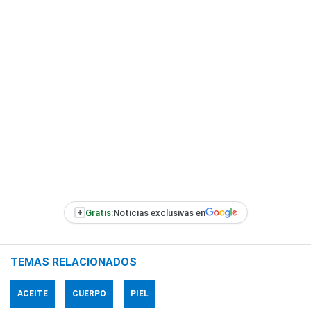
+
Gratis:
Noticias exclusivas en
TEMAS RELACIONADOS
ACEITE
CUERPO
PIEL