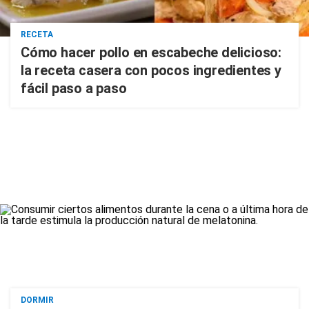
RECETA
Cómo hacer pollo en escabeche delicioso:
la receta casera con pocos ingredientes y
fácil paso a paso
DORMIR