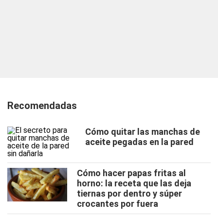
Recomendadas
Cómo quitar las manchas de
aceite pegadas en la pared
Cómo hacer papas fritas al
horno: la receta que las deja
tiernas por dentro y súper
crocantes por fuera