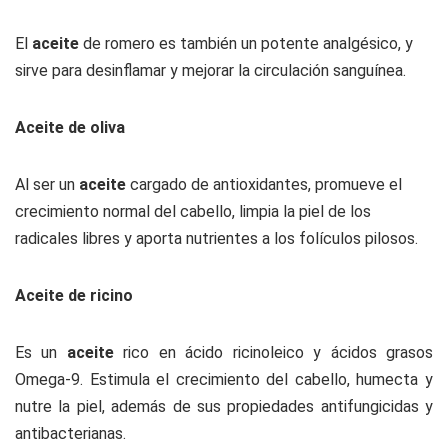
El
aceite
de romero es también un potente analgésico, y
sirve para desinflamar y mejorar la circulación sanguínea.
Aceite de oliva
Al ser un
aceite
cargado de antioxidantes, promueve el
crecimiento normal del cabello, limpia la piel de los
radicales libres y aporta nutrientes a los folículos pilosos.
Aceite de ricino
Es un
aceite
rico en ácido ricinoleico y ácidos grasos
Omega-9. Estimula el crecimiento del cabello, humecta y
nutre la piel, además de sus propiedades antifungicidas y
antibacterianas.