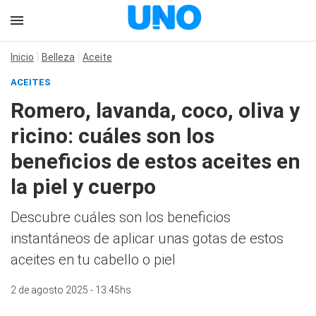
Inicio
Belleza
Aceite
ACEITES
Romero, lavanda, coco, oliva y
ricino: cuáles son los
beneficios de estos aceites en
la piel y cuerpo
Descubre cuáles son los beneficios
instantáneos de aplicar unas gotas de estos
aceites en tu cabello o piel
2 de agosto 2025 - 13:45hs