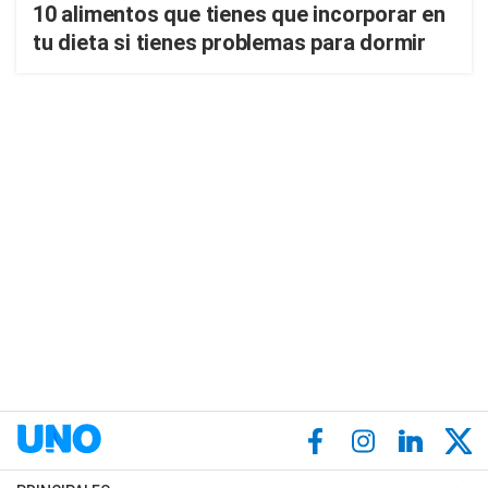
10 alimentos que tienes que incorporar en
tu dieta si tienes problemas para dormir