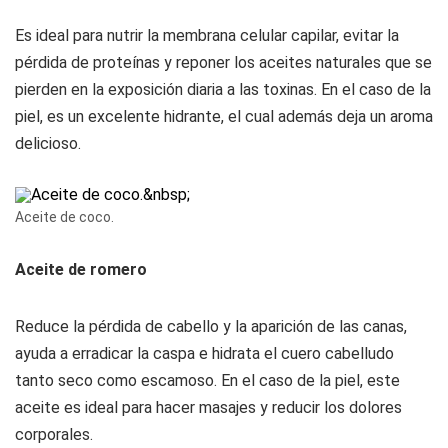
Es ideal para nutrir la membrana celular capilar, evitar la
pérdida de proteínas y reponer los aceites naturales que se
pierden en la exposición diaria a las toxinas. En el caso de la
piel, es un excelente hidrante, el cual además deja un aroma
delicioso.
Aceite de coco.
Aceite de romero
Reduce la pérdida de cabello y la aparición de las canas,
ayuda a erradicar la caspa e hidrata el cuero cabelludo
tanto seco como escamoso. En el caso de la piel, este
aceite es ideal para hacer masajes y reducir los dolores
corporales.