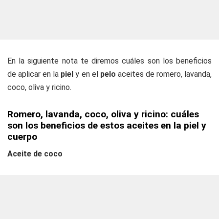
En la siguiente nota te diremos cuáles son los beneficios
de aplicar en la
piel
y en el
pelo
aceites de romero, lavanda,
coco, oliva y ricino.
Romero, lavanda, coco, oliva y ricino: cuáles
son los beneficios de estos aceites en la piel y
cuerpo
Aceite de coco