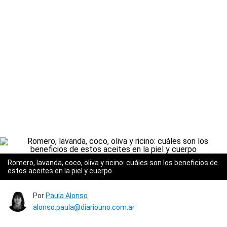
Romero, lavanda, coco, oliva y ricino: cuáles son los beneficios de
estos aceites en la piel y cuerpo
Por
Paula Alonso
alonso.paula@diariouno.com.ar