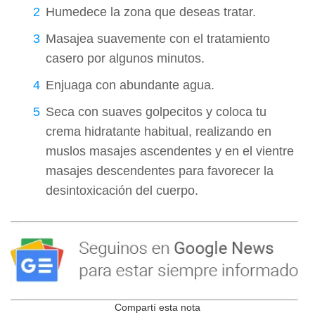
Humedece la zona que deseas tratar.
Masajea suavemente con el tratamiento
casero por algunos minutos.
Enjuaga con abundante agua.
Seca con suaves golpecitos y coloca tu
crema hidratante habitual, realizando en
muslos masajes ascendentes y en el vientre
masajes descendentes para favorecer la
desintoxicación del cuerpo.