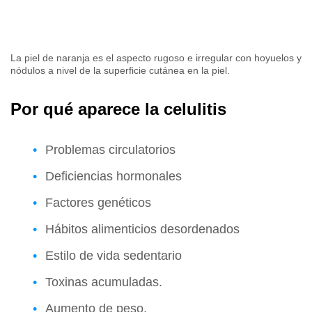
La piel de naranja es el aspecto rugoso e irregular con hoyuelos y
nódulos a nivel de la superficie cutánea en la piel.
Por qué aparece la celulitis
Problemas circulatorios
Deficiencias hormonales
Factores genéticos
Hábitos alimenticios desordenados
Estilo de vida sedentario
Toxinas acumuladas.
Aumento de peso.