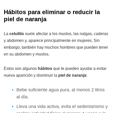
Hábitos para eliminar o reducir la
piel de naranja
La
celulitis
suele afectar a los muslos, las nalgas, caderas
y abdomen y, aparece principalmente en mujeres. Sin
embargo, también hay muchos hombres que pueden tener
en su abdomen y muslos.
Estos son algunos
hábitos
que te pueden ayudar a evitar
nueva aparición y disminuir la
piel de naranja
:
Bebe suficiente agua pura, al menos 2 litros
al día.
Lleva una vida activa, evita el sedentarismo y