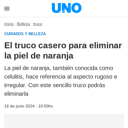
Inicio
Belleza
truco
CUIDADOS Y BELLEZA
El truco casero para eliminar
la piel de naranja
La piel de naranja, también conocida como
celulitis, hace referencia al aspecto rugoso e
irregular. Con este sencillo truco podrás
eliminarla
16 de junio 2024 - 10:50hs