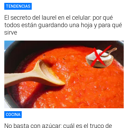
TENDENCIAS
El secreto del laurel en el celular: por qué
todos están guardando una hoja y para qué
sirve
COCINA
No basta con azúcar: cuál es el truco de