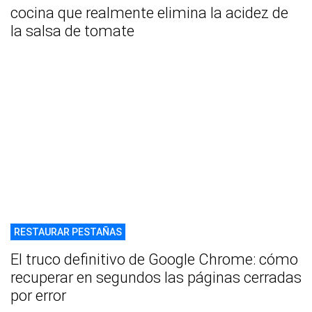
cocina que realmente elimina la acidez de
la salsa de tomate
RESTAURAR PESTAÑAS
El truco definitivo de Google Chrome: cómo
recuperar en segundos las páginas cerradas
por error