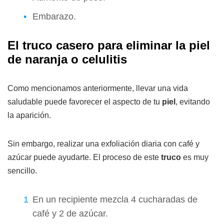
Embarazo.
El truco casero para eliminar la piel
de naranja o celulitis
Como mencionamos anteriormente, llevar una vida
saludable puede favorecer el aspecto de tu
piel
, evitando
la aparición.
Sin embargo, realizar una exfoliación diaria con café y
azúcar puede ayudarte. El proceso de este
truco
es muy
sencillo.
En un recipiente mezcla 4 cucharadas de
café y 2 de azúcar.