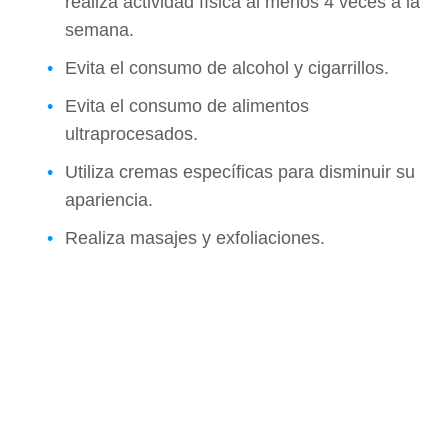
realiza actividad física al menos 4 veces a la
semana.
Evita el consumo de alcohol y cigarrillos.
Evita el consumo de alimentos
ultraprocesados.
Utiliza cremas específicas para disminuir su
apariencia.
Realiza masajes y exfoliaciones.