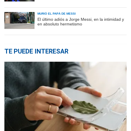
MURIÓ EL PAPÁ DE MESSI
El último adiós a Jorge Messi, en la intimidad y
en absoluto hermetismo
TE PUEDE INTERESAR