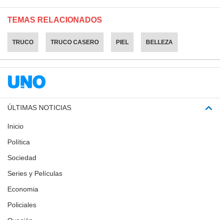
TEMAS RELACIONADOS
TRUCO
TRUCO CASERO
PIEL
BELLEZA
ÚLTIMAS NOTICIAS
Inicio
Política
Sociedad
Series y Películas
Economia
Policiales