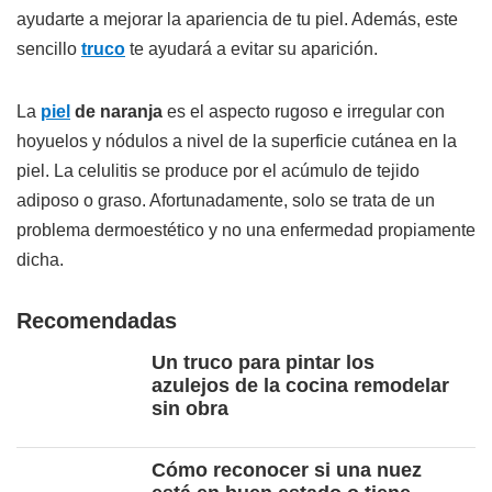
ayudarte a mejorar la apariencia de tu piel. Además, este
sencillo
truco
te ayudará a evitar su aparición.
La
piel
de naranja
es el aspecto rugoso e irregular con
hoyuelos y nódulos a nivel de la superficie cutánea en la
piel. La celulitis se produce por el acúmulo de tejido
adiposo o graso. Afortunadamente, solo se trata de un
problema dermoestético y no una enfermedad propiamente
dicha.
Recomendadas
Un truco para pintar los
azulejos de la cocina remodelar
sin obra
Cómo reconocer si una nuez