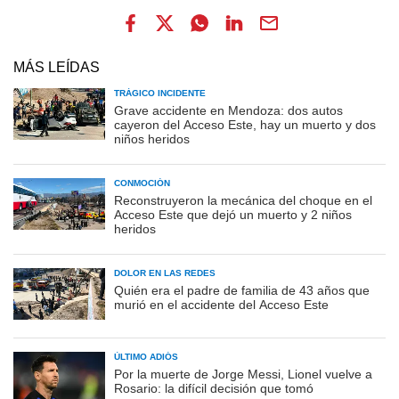
MÁS LEÍDAS
TRÁGICO INCIDENTE
Grave accidente en Mendoza: dos autos
cayeron del Acceso Este, hay un muerto y dos
niños heridos
CONMOCIÓN
Reconstruyeron la mecánica del choque en el
Acceso Este que dejó un muerto y 2 niños
heridos
DOLOR EN LAS REDES
Quién era el padre de familia de 43 años que
murió en el accidente del Acceso Este
ÚLTIMO ADIÓS
Por la muerte de Jorge Messi, Lionel vuelve a
Rosario: la difícil decisión que tomó