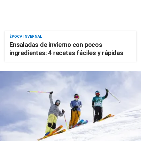
ÉPOCA INVERNAL
Ensaladas de invierno con pocos
ingredientes: 4 recetas fáciles y rápidas