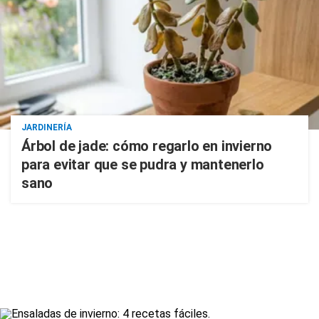
JARDINERÍA
Árbol de jade: cómo regarlo en invierno
para evitar que se pudra y mantenerlo
sano