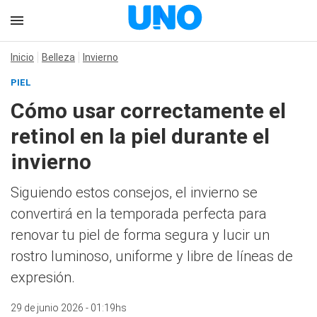
Inicio
Belleza
Invierno
PIEL
Cómo usar correctamente el
retinol en la piel durante el
invierno
Siguiendo estos consejos, el invierno se
convertirá en la temporada perfecta para
renovar tu piel de forma segura y lucir un
rostro luminoso, uniforme y libre de líneas de
expresión.
29 de junio 2026 - 01:19hs