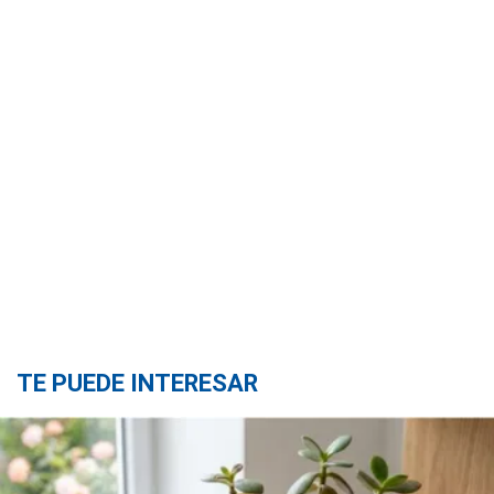
TE PUEDE INTERESAR