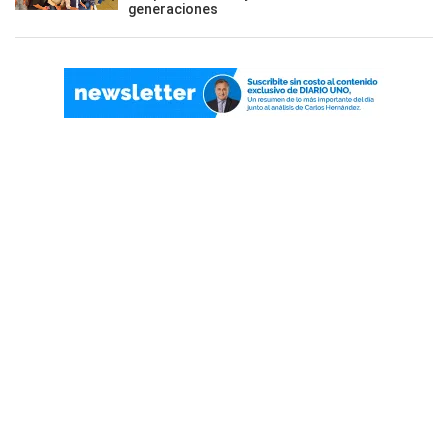
generaciones