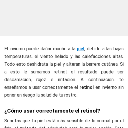
El invierno puede dañar mucho a la
piel
, debido a las bajas
temperaturas, el viento helado y las calefacciones altas.
Todo esto deshidrata la piel y alteran la barrera cutánea. Si
a esto le sumamos retinol, el resultado puede ser
descamación, rojez e irritación. A continuación, te
enseñamos a usar correctamente el
retinol
en invierno sin
poner en riesgo la salud de tu rostro.
¿Cómo usar correctamente el retinol?
Si notas que tu piel está más sensible de lo normal por el