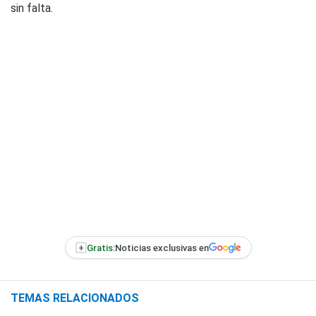
sin falta.
+
Gratis:
Noticias exclusivas en
TEMAS RELACIONADOS