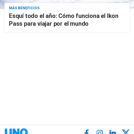
MÁS BENEFICIOS
Esquí todo el año: Cómo funciona el Ikon
Pass para viajar por el mundo