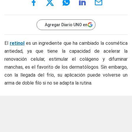
Agregar Diario UNO en
El
retinol
es un ingrediente que ha cambiado la cosmética
antiedad, ya que tiene la capacidad de acelerar la
renovación celular, estimular el colágeno y difuminar
manchas, es el favorito de los dermatólogos. Sin embargo,
con la llegada del frío, su aplicación puede volverse un
arma de doble filo si no se adapta la rutina.