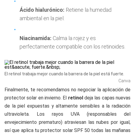
Ácido hialurónico:
Retiene la humedad
ambiental en la piel.
Niacinamida:
Calma la rojez y es
perfectamente compatible con los retinoides.
El retinol trabaja mejor cuando la barrera de la piel está fuerte.
Canva
Finalmente, te recomendamos no negociar la aplicación de
protector solar en invierno. El
retinol
deja las capas nuevas
de la piel expuestas y altamente sensibles a la radiación
ultravioleta. Los rayos UVA (responsables del
envejecimiento prematuro) atraviesan las nubes por igual,
así que aplica tu protector solar SPF 50 todas las mañanas