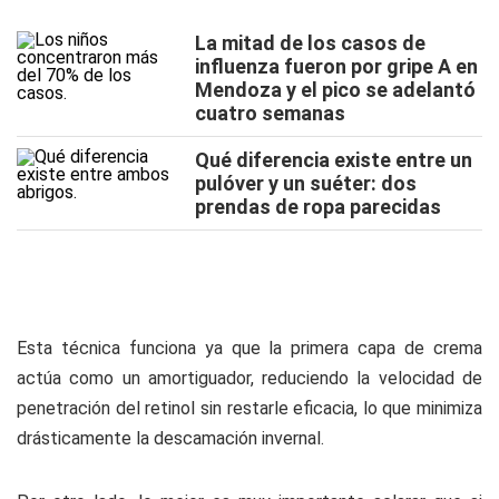
La mitad de los casos de
influenza fueron por gripe A en
Mendoza y el pico se adelantó
cuatro semanas
Qué diferencia existe entre un
pulóver y un suéter: dos
prendas de ropa parecidas
Esta técnica funciona ya que la primera capa de crema
actúa como un amortiguador, reduciendo la velocidad de
penetración del retinol sin restarle eficacia, lo que minimiza
drásticamente la descamación invernal.