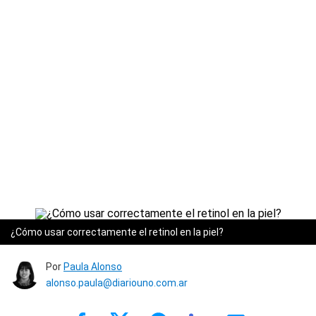
¿Cómo usar correctamente el retinol en la piel?
Por
Paula Alonso
alonso.paula@diariouno.com.ar