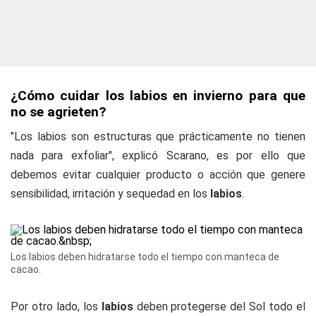
¿Cómo cuidar los labios en invierno para que
no se agrieten?
"Los labios son estructuras que prácticamente no tienen
nada para exfoliar", explicó Scarano, es por ello que
debemos evitar cualquier producto o acción que genere
sensibilidad, irritación y sequedad en los
labios
.
Los labios deben hidratarse todo el tiempo con manteca de
cacao.
Por otro lado, los
labios
deben protegerse del Sol todo el