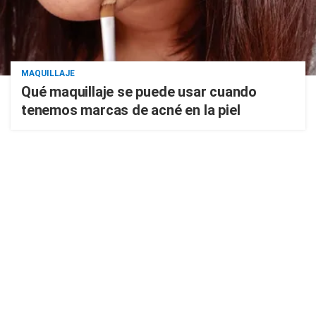
MAQUILLAJE
Qué maquillaje se puede usar cuando
tenemos marcas de acné en la piel