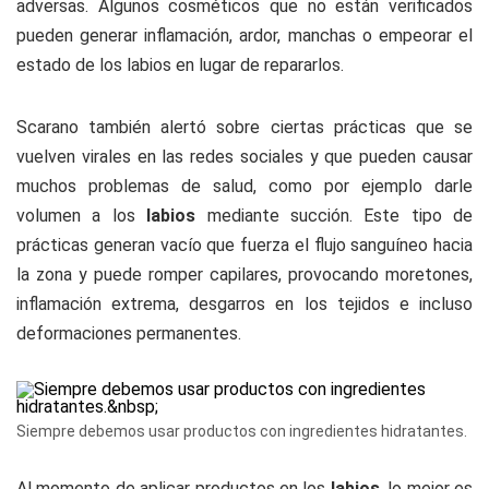
adversas. Algunos cosméticos que no están verificados
pueden generar inflamación, ardor, manchas o empeorar el
estado de los labios en lugar de repararlos.
Scarano también alertó sobre ciertas prácticas que se
vuelven virales en las redes sociales y que pueden causar
muchos problemas de salud, como por ejemplo darle
volumen a los
labios
mediante succión. Este tipo de
prácticas generan vacío que fuerza el flujo sanguíneo hacia
la zona y puede romper capilares, provocando moretones,
inflamación extrema, desgarros en los tejidos e incluso
deformaciones permanentes.
Siempre debemos usar productos con ingredientes hidratantes.
Al momento de aplicar productos en los
labios
, lo mejor es