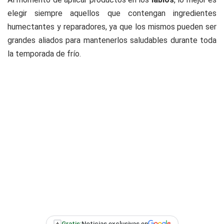
elegir siempre aquellos que contengan ingredientes
humectantes y reparadores, ya que los mismos pueden ser
grandes aliados para mantenerlos saludables durante toda
la temporada de frío.
+
Gratis:
Noticias exclusivas en