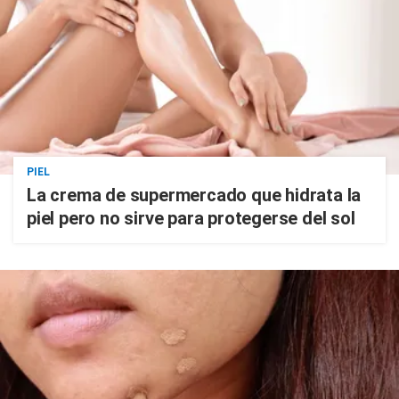
PIEL
La crema de supermercado que hidrata la
piel pero no sirve para protegerse del sol