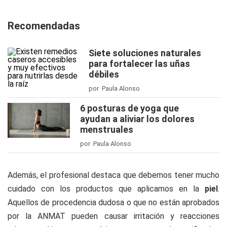
Recomendadas
Siete soluciones naturales
para fortalecer las uñas
débiles
por Paula Alonso
6 posturas de yoga que
ayudan a aliviar los dolores
menstruales
por Paula Alonso
Además, el profesional destaca que debemos tener mucho
cuidado con los productos que aplicamos en la
piel
.
Aquellos de procedencia dudosa o que no están aprobados
por la ANMAT pueden causar irritación y reacciones