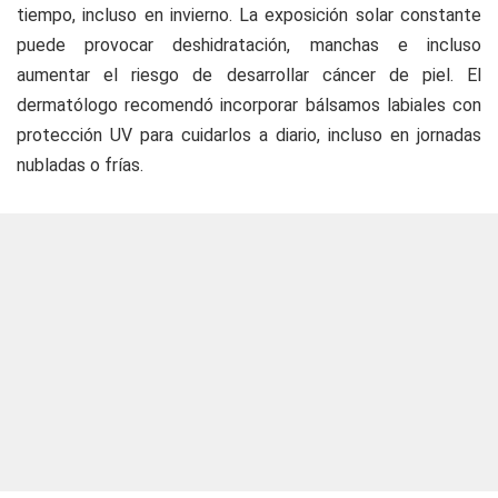
tiempo, incluso en invierno. La exposición solar constante
puede provocar deshidratación, manchas e incluso
aumentar el riesgo de desarrollar cáncer de piel. El
dermatólogo recomendó incorporar bálsamos labiales con
protección UV para cuidarlos a diario, incluso en jornadas
nubladas o frías.