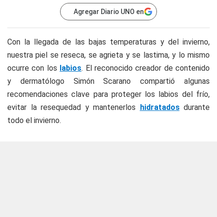
Agregar Diario UNO en
Con la llegada de las bajas temperaturas y del invierno,
nuestra piel se reseca, se agrieta y se lastima, y lo mismo
ocurre con los
labios
. El reconocido creador de contenido
y dermatólogo Simón Scarano compartió algunas
recomendaciones clave para proteger los labios del frío,
evitar la resequedad y mantenerlos
hidratados
durante
todo el invierno.