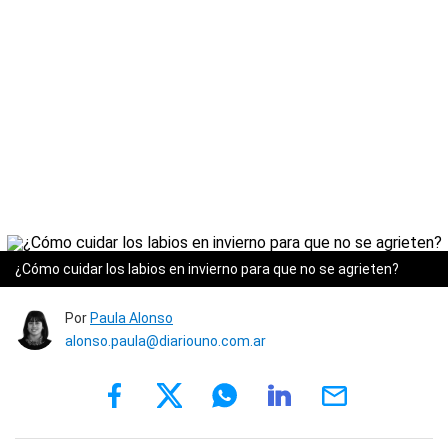
¿Cómo cuidar los labios en invierno para que no se agrieten?
Por
Paula Alonso
alonso.paula@diariouno.com.ar