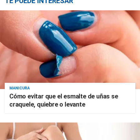
TE PUEDE INTERESAR
MANICURA
Cómo evitar que el esmalte de uñas se
craquele, quiebre o levante