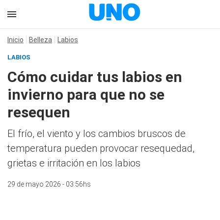
Inicio
Belleza
Labios
LABIOS
Cómo cuidar tus labios en
invierno para que no se
resequen
El frío, el viento y los cambios bruscos de
temperatura pueden provocar resequedad,
grietas e irritación en los labios
29 de mayo 2026 - 03:56hs