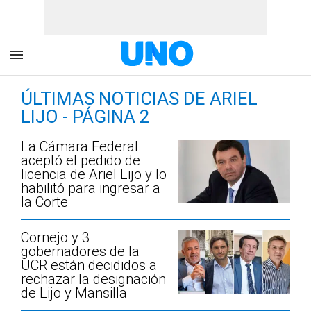
ÚLTIMAS NOTICIAS DE ARIEL
LIJO - PÁGINA 2
La Cámara Federal
aceptó el pedido de
licencia de Ariel Lijo y lo
habilitó para ingresar a
la Corte
Cornejo y 3
gobernadores de la
UCR están decididos a
rechazar la designación
de Lijo y Mansilla