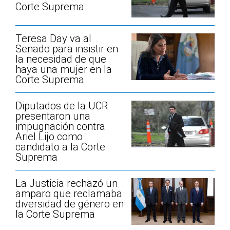
Corte Suprema
Teresa Day va al
Senado para insistir en
la necesidad de que
haya una mujer en la
Corte Suprema
Diputados de la UCR
presentaron una
impugnación contra
Ariel Lijo como
candidato a la Corte
Suprema
La Justicia rechazó un
amparo que reclamaba
diversidad de género en
la Corte Suprema