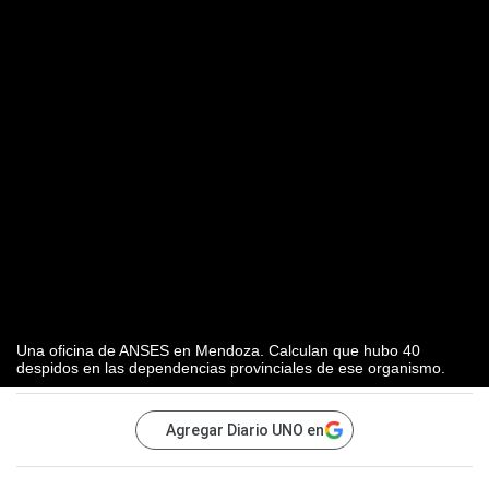
Una oficina de ANSES en Mendoza. Calculan que hubo 40
despidos en las dependencias provinciales de ese organismo.
Agregar Diario UNO en