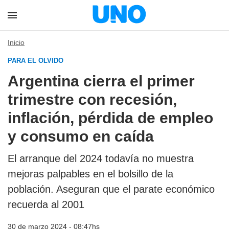
Inicio
PARA EL OLVIDO
Argentina cierra el primer
trimestre con recesión,
inflación, pérdida de empleo
y consumo en caída
El arranque del 2024 todavía no muestra
mejoras palpables en el bolsillo de la
población. Aseguran que el parate económico
recuerda al 2001
30 de marzo 2024 - 08:47hs