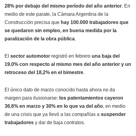
28% por debajo del mismo período del año anterior
. En
medio de este parate, la Cámara Argentina de la
Construcción precisa que
hay 100.000 trabajadores que
se quedaron sin empleo, en buena medida por la
paralización de la obra pública
.
El
sector automotor
registró en febrero
una baja del
19,0% con respecto al mismo mes del año anterior y un
retroceso del 18,2% en el bimestre
.
El único dato de marzo conocido hasta ahora no da
margen para ilusionarse:
los patentamientos cayeron
36,6% en marzo y 30% en lo que va del año
, en medio
de una crisis que ya llevó a las compañías a
suspender
trabajadores
y dar de baja contratos.