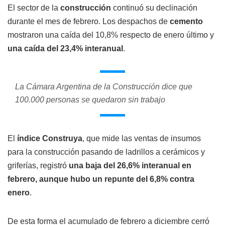
El sector de la
construcción
continuó su declinación
durante el mes de febrero. Los despachos de
cemento
mostraron una caída del 10,8% respecto de enero último y
una caída del 23,4% interanual
.
La Cámara Argentina de la Construcción dice que
100.000 personas se quedaron sin trabajo
El
índice Construya
, que mide las ventas de insumos
para la construcción pasando de ladrillos a cerámicos y
griferías, registró
una baja del 26,6% interanual en
febrero, aunque hubo un repunte del 6,8% contra
enero
.
De esta forma el acumulado de febrero a diciembre cerró