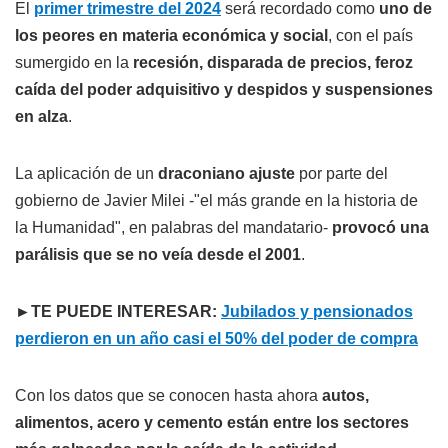
El
primer trimestre del 2024
será recordado como
uno de
los peores en materia económica y social
, con el país
sumergido en la
recesión, disparada de precios, feroz
caída del poder adquisitivo y despidos y suspensiones
en alza
.
La aplicación de un
draconiano ajuste
por parte del
gobierno de Javier Milei -"el más grande en la historia de
la Humanidad", en palabras del mandatario-
provocó una
parálisis que se no veía desde el 2001
.
►TE PUEDE INTERESAR:
Jubilados y pensionados
perdieron en un año casi el 50% del poder de compra
Con los datos que se conocen hasta ahora
autos,
alimentos, acero y cemento están entre los sectores