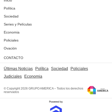
Inicio
Política
Sociedad
Series y Películas
Economia
Policiales
Ovación
CONTACTO
Últimas Noticias
Política
Sociedad
Policiales
Judiciales
Economia
© Copyright 2026 GRUPO AMERICA – Todos los derechos
reservados