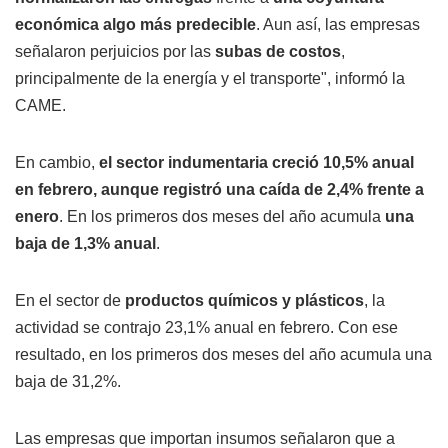
económica algo más predecible
. Aun así, las empresas
señalaron perjuicios por las
subas de costos
,
principalmente de la energía y el transporte", informó la
CAME.
En cambio,
el sector indumentaria creció 10,5% anual
en febrero, aunque registró una caída de 2,4% frente a
enero
. En los primeros dos meses del año acumula
una
baja de 1,3% anual
.
En el sector de
productos químicos y plásticos
, la
actividad se contrajo 23,1% anual en febrero. Con ese
resultado, en los primeros dos meses del año acumula una
baja de 31,2%.
Las empresas que importan insumos señalaron que a