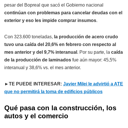
pesar del Bopreal que sacó el Gobierno nacional
continúan con problemas para cancelar deudas con el
exterior y eso les impide comprar insumos
.
Con 323.600 toneladas,
la producción de acero crudo
tuvo una caída del 20,6% en febrero con respecto al
mes anterior y del 9,7% interanual
. Por su parte, la
caída
de la producción de laminados
fue aún mayor: 45,5%
interanual y 38,6% vs. el mes anterior.
►TE PUEDE INTERESAR:
Javier Milei le advirtió a ATE
que no permitirá la toma de edificios públicos
Qué pasa con la construcción, los
autos y el comercio