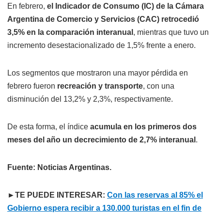
En febrero,
el Indicador de Consumo (IC) de la Cámara
Argentina de Comercio y Servicios (CAC) retrocedió
3,5% en la comparación interanual
, mientras que tuvo un
incremento desestacionalizado de 1,5% frente a enero.
Los segmentos que mostraron una mayor pérdida en
febrero fueron
recreación y transporte
, con una
disminución del 13,2% y 2,3%, respectivamente.
De esta forma, el índice
acumula en los primeros dos
meses del año un decrecimiento de 2,7% interanual
.
Fuente: Noticias Argentinas.
►TE PUEDE INTERESAR:
Con las reservas al 85% el
Gobierno espera recibir a 130.000 turistas en el fin de