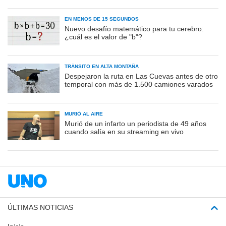
EN MENOS DE 15 SEGUNDOS
Nuevo desafío matemático para tu cerebro:
¿cuál es el valor de "b"?
TRÁNSITO EN ALTA MONTAÑA
Despejaron la ruta en Las Cuevas antes de otro
temporal con más de 1.500 camiones varados
MURIÓ AL AIRE
Murió de un infarto un periodista de 49 años
cuando salía en su streaming en vivo
ÚLTIMAS NOTICIAS