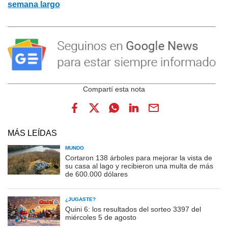
semana largo
MÁS LEÍDAS
MUNDO
Cortaron 138 árboles para mejorar la vista de
su casa al lago y recibieron una multa de más
de 600.000 dólares
¿JUGASTE?
Quini 6: los resultados del sorteo 3397 del
miércoles 5 de agosto