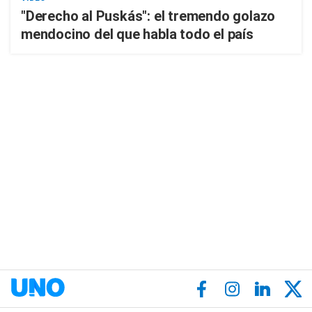
"Derecho al Puskás": el tremendo golazo
mendocino del que habla todo el país