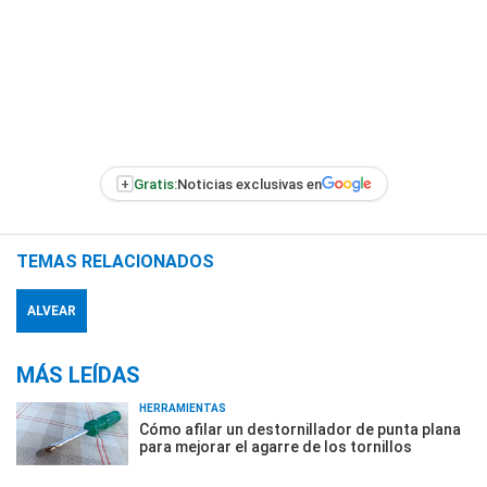
+
Gratis:
Noticias exclusivas en
TEMAS RELACIONADOS
ALVEAR
MÁS LEÍDAS
HERRAMIENTAS
Cómo afilar un destornillador de punta plana
para mejorar el agarre de los tornillos