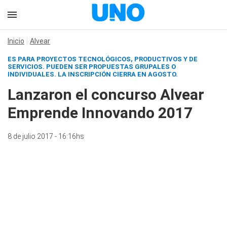
Inicio
Alvear
ES PARA PROYECTOS TECNOLÓGICOS, PRODUCTIVOS Y DE
SERVICIOS. PUEDEN SER PROPUESTAS GRUPALES O
INDIVIDUALES. LA INSCRIPCIÓN CIERRA EN AGOSTO.
Lanzaron el concurso Alvear
Emprende Innovando 2017
8 de julio 2017 - 16:16hs