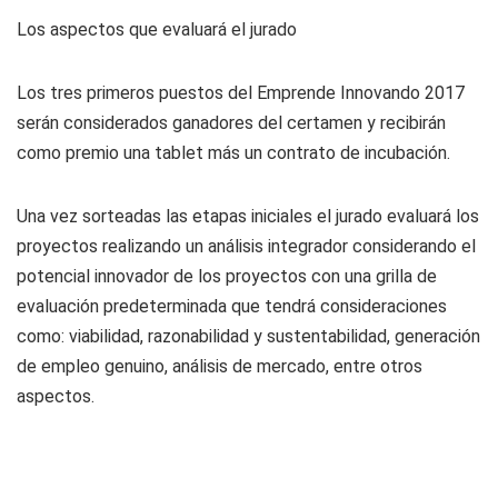
Los aspectos que evaluará el jurado
Los tres primeros puestos del Emprende Innovando 2017
serán considerados ganadores del certamen y recibirán
como premio una tablet más un contrato de incubación.
Una vez sorteadas las etapas iniciales el jurado evaluará los
proyectos realizando un análisis integrador considerando el
potencial innovador de los proyectos con una grilla de
evaluación predeterminada que tendrá consideraciones
como: viabilidad, razonabilidad y sustentabilidad, generación
de empleo genuino, análisis de mercado, entre otros
aspectos.