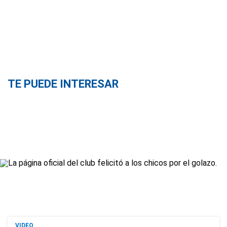
TE PUEDE INTERESAR
VIDEO