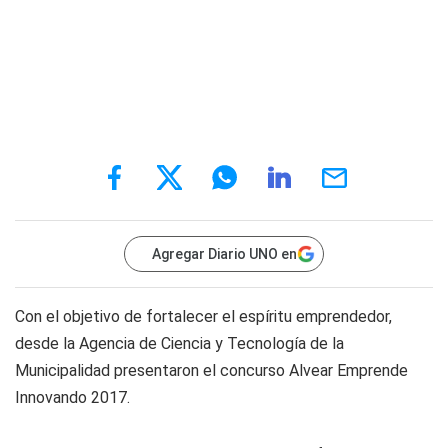
Agregar Diario UNO en
Con el objetivo de fortalecer el espíritu emprendedor,
desde la Agencia de Ciencia y Tecnología de la
Municipalidad presentaron el concurso Alvear Emprende
Innovando 2017.