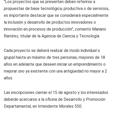
"Los proyectos que se presenten deben referirse a
propuestas de base tecnológica, productiva o de servicios,
es importante destacar que se considerará especialmente
la inclusión y desarrollo de productos innovadores o
innovación en procesos de producción", comentó Mariano
Ramírez, titular de la Agencia de Ciencia y Tecnología.
Cada proyecto se deberá realizar de modo individual o
grupal hasta un máximo de tres personas, mayores de 18
años en adelante que deseen iniciar un emprendimiento o
mejorar uno ya existente con una antigüedad no mayor a 2
años.
Las inscripciones cierran el 15 de agosto y los interesados
deberán acercarse a la oficina de Desarrollo y Promoción
Departamental, en Intendente Morales 550.