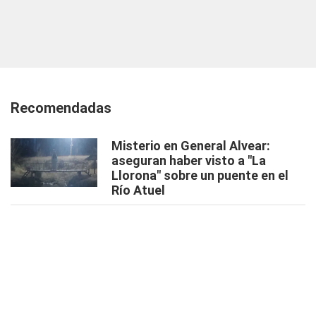
Recomendadas
Misterio en General Alvear:
aseguran haber visto a "La
Llorona" sobre un puente en el
Río Atuel