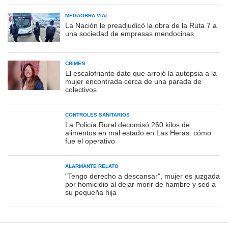
MEGAOBRA VIAL
La Nación le preadjudicó la obra de la Ruta 7 a
una sociedad de empresas mendocinas
CRIMEN
El escalofriante dato que arrojó la autopsia a la
mujer encontrada cerca de una parada de
colectivos
CONTROLES SANITARIOS
La Policía Rural decomisó 260 kilos de
alimentos en mal estado en Las Heras: cómo
fue el operativo
ALARMANTE RELATO
"Tengo derecho a descansar", mujer es juzgada
por homicidio al dejar morir de hambre y sed a
su pequeña hija