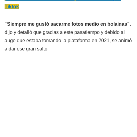
Tiktok
“Siempre me gustó sacarme fotos medio en bolainas”
,
dijo y detalló que gracias a este pasatiempo y debido al
auge que estaba tomando la plataforma en 2021, se animó
a dar ese gran salto.