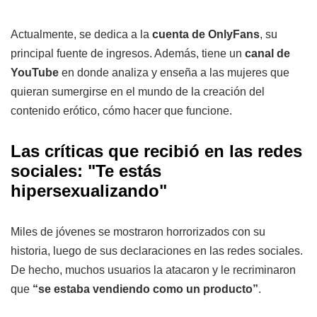
Actualmente, se dedica a la
cuenta de OnlyFans
, su
principal fuente de ingresos. Además, tiene un
canal de
YouTube
en donde analiza y enseña a las mujeres que
quieran sumergirse en el mundo de la creación del
contenido erótico, cómo hacer que funcione.
Las críticas que recibió en las redes
sociales: "Te estás
hipersexualizando"
Miles de jóvenes se mostraron horrorizados con su
historia, luego de sus declaraciones en las redes sociales.
De hecho, muchos usuarios la atacaron y le recriminaron
que
“se estaba vendiendo como un producto”
.