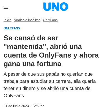
Inicio
Virales e insólitas
OnlyFans
ONLYFANS
Se cansó de ser
"mantenida", abrió una
cuenta de OnlyFans y ahora
gana una fortuna
A pesar de que sus papás no querían que
trabaje para estudiar su carrera, ella quería
tener su dinero y se abriió una cuenta de
OnlyFans
21 de junio 2023 - 12:50hs