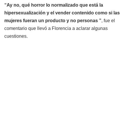
“Ay no, qué horror lo normalizado que está la
hipersexualización y el vender contenido como si las
mujeres fueran un producto y no personas ”
, fue el
comentario que llevó a Florencia a aclarar algunas
cuestiones.