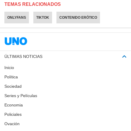
TEMAS RELACIONADOS
ONLYFANS
TIKTOK
CONTENIDO ERÓTICO
ÚLTIMAS NOTICIAS
Inicio
Política
Sociedad
Series y Películas
Economia
Policiales
Ovación