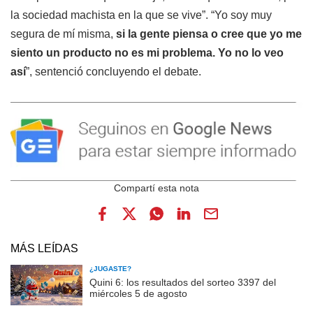
la sociedad machista en la que se vive”. “Yo soy muy
segura de mí misma,
si la gente piensa o cree que yo me
siento un producto no es mi problema. Yo no lo veo
así
”, sentenció concluyendo el debate.
MÁS LEÍDAS
¿JUGASTE?
Quini 6: los resultados del sorteo 3397 del
miércoles 5 de agosto