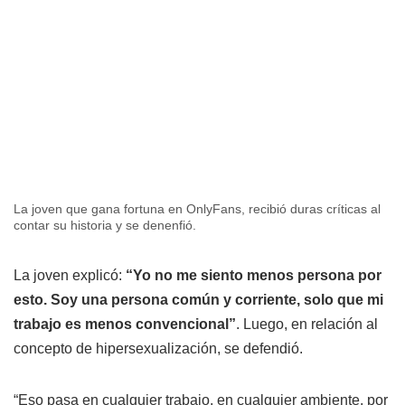
La joven que gana fortuna en OnlyFans, recibió duras críticas al
contar su historia y se denenfió.
La joven explicó:
“Yo no me siento menos persona por
esto. Soy una persona común y corriente, solo que mi
trabajo es menos convencional”
. Luego, en relación al
concepto de hipersexualización, se defendió.
“Eso pasa en cualquier trabajo, en cualquier ambiente, por