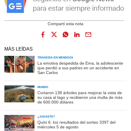
MÁS LEÍDAS
TRAGEDIA EN MENDOZA
La emotiva despedida de Ema, la adolescente
que perdió a sus padres en un accidente en
San Carlos
MUNDO
Cortaron 138 árboles para mejorar la vista de
su casa al lago y recibieron una multa de más
de 600.000 dólares
¿JUGASTE?
Quini 6: los resultados del sorteo 3397 del
miércoles 5 de agosto