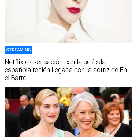
STREAMING
Netflix es sensación con la película
española recién llegada con la actriz de En
el Barro