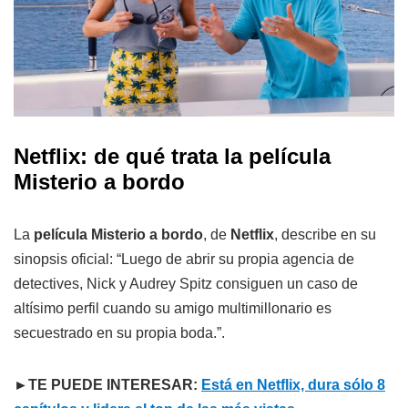
Netflix: de qué trata la
película
Misterio a bordo
La
película Misterio a bordo
, de
Netflix
, describe en su
sinopsis oficial: “Luego de abrir su propia agencia de
detectives, Nick y Audrey Spitz consiguen un caso de
altísimo perfil cuando su amigo multimillonario es
secuestrado en su propia boda.”.
►TE PUEDE INTERESAR:
Está en Netflix, dura sólo 8