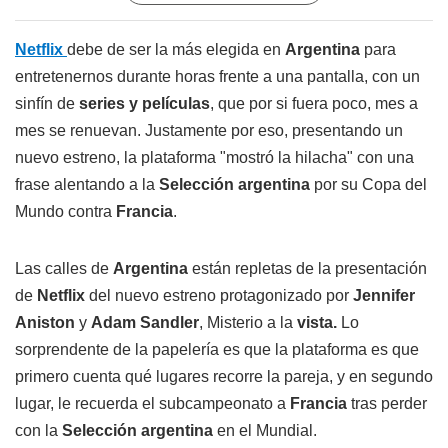
Netflix
debe de ser la más elegida en
Argentina
para
entretenernos durante horas frente a una pantalla, con un
sinfín de
series y películas
, que por si fuera poco, mes a
mes se renuevan. Justamente por eso, presentando un
nuevo estreno, la plataforma "mostró la hilacha" con una
frase alentando a la
Selección argentina
por su Copa del
Mundo contra
Francia
.
Las calles de
Argentina
están repletas de la presentación
de
Netflix
del nuevo estreno protagonizado por
Jennifer
Aniston
y
Adam Sandler
, Misterio a la
vista.
Lo
sorprendente de la papelería es que la plataforma es que
primero cuenta qué lugares recorre la pareja, y en segundo
lugar, le recuerda el subcampeonato a
Francia
tras perder
con la
Selección argentina
en el Mundial.