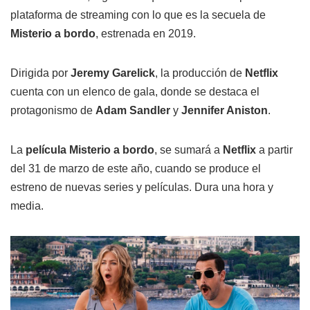
plataforma de streaming con lo que es la secuela de
Misterio a bordo
, estrenada en 2019.
Dirigida por
Jeremy Garelick
, la producción de
Netflix
cuenta con un elenco de gala, donde se destaca el
protagonismo de
Adam Sandler
y
Jennifer Aniston
.
La
película Misterio a bordo
, se sumará a
Netflix
a partir
del 31 de marzo de este año, cuando se produce el
estreno de nuevas series y películas. Dura una hora y
media.