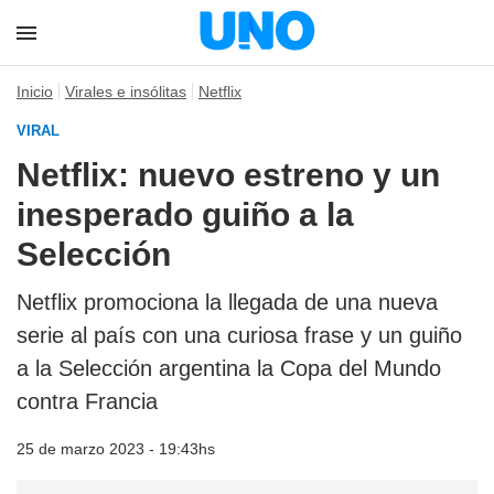
Inicio
Virales e insólitas
Netflix
VIRAL
Netflix: nuevo estreno y un
inesperado guiño a la
Selección
Netflix promociona la llegada de una nueva
serie al país con una curiosa frase y un guiño
a la Selección argentina la Copa del Mundo
contra Francia
25 de marzo 2023 - 19:43hs