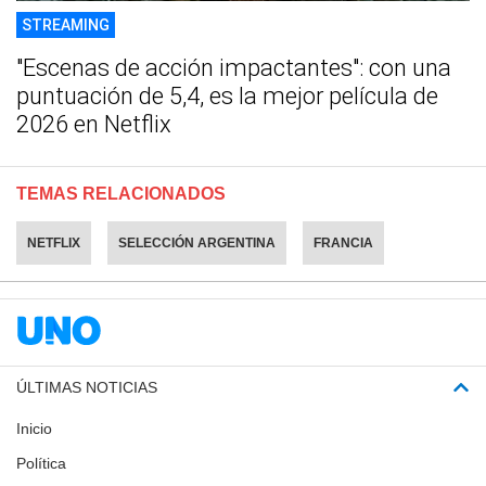
STREAMING
"Escenas de acción impactantes": con una
puntuación de 5,4, es la mejor película de
2026 en Netflix
TEMAS RELACIONADOS
NETFLIX
SELECCIÓN ARGENTINA
FRANCIA
ÚLTIMAS NOTICIAS
Inicio
Política