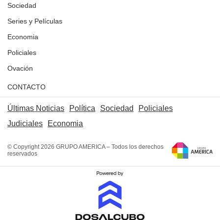
Sociedad
Series y Películas
Economia
Policiales
Ovación
CONTACTO
Últimas Noticias
Política
Sociedad
Policiales
Judiciales
Economia
© Copyright 2026 GRUPO AMERICA – Todos los derechos
reservados