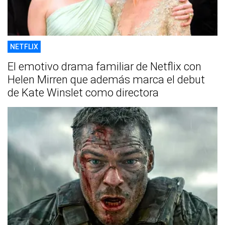
NETFLIX
El emotivo drama familiar de Netflix con
Helen Mirren que además marca el debut
de Kate Winslet como directora