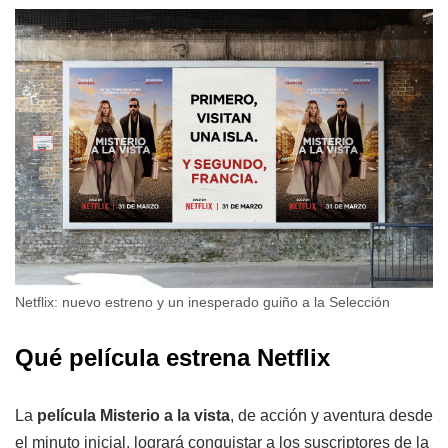
Netflix: nuevo estreno y un inesperado guiño a la Selección
Qué película estrena Netflix
La
película Misterio a la vista
, de acción y aventura desde
el minuto inicial, logrará conquistar a los suscriptores de la