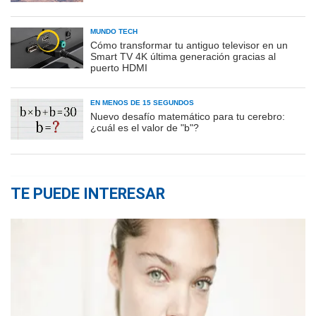
MUNDO TECH
Cómo transformar tu antiguo televisor en un
Smart TV 4K última generación gracias al
puerto HDMI
EN MENOS DE 15 SEGUNDOS
Nuevo desafío matemático para tu cerebro:
¿cuál es el valor de "b"?
TE PUEDE INTERESAR