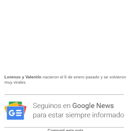
Lorenzo y Valentín
nacieron el 6 de enero pasado y se volvieron
muy virales.