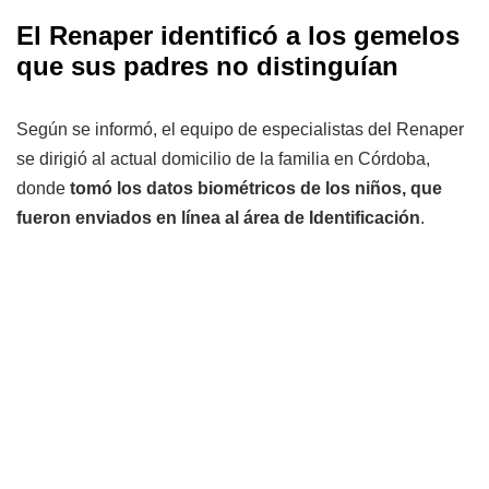
El Renaper identificó a los gemelos
que sus padres no distinguían
Según se informó, el equipo de especialistas del Renaper
se dirigió al actual domicilio de la familia en Córdoba,
donde
tomó los datos biométricos de los niños, que
fueron enviados en línea al área de Identificación
.