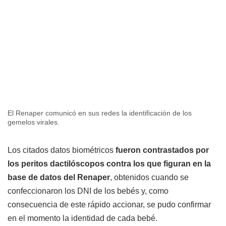
El Renaper comunicó en sus redes la identificación de los
gemelos virales.
Los citados datos biométricos
fueron contrastados por
los peritos dactilóscopos contra los que figuran en la
base de datos del Renaper
, obtenidos cuando se
confeccionaron los DNI de los bebés y, como
consecuencia de este rápido accionar, se pudo confirmar
en el momento la identidad de cada bebé.