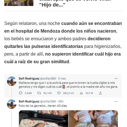
"Hijo de..."
Según relataron, una noche
cuando aún se encontraban
en el hospital de Mendoza donde los niños nacieron
,
los bebés se ensuciaron y ambos padres
decidieron
quitarles las pulseras identificatorias
para higienizarlos,
pero, a partir de allí,
no supieron identificar cuál hijo era
cuál a raíz de su gran similitud
.