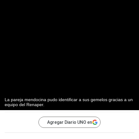
La pareja mendocina pudo identificar a sus gemelos gracias a un
equipo del Renaper.
Agregar Diario UNO en