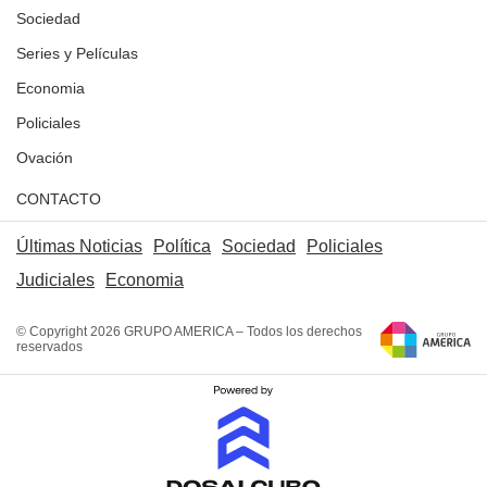
Sociedad
Series y Películas
Economia
Policiales
Ovación
CONTACTO
Últimas Noticias
Política
Sociedad
Policiales
Judiciales
Economia
© Copyright 2026 GRUPO AMERICA – Todos los derechos
reservados