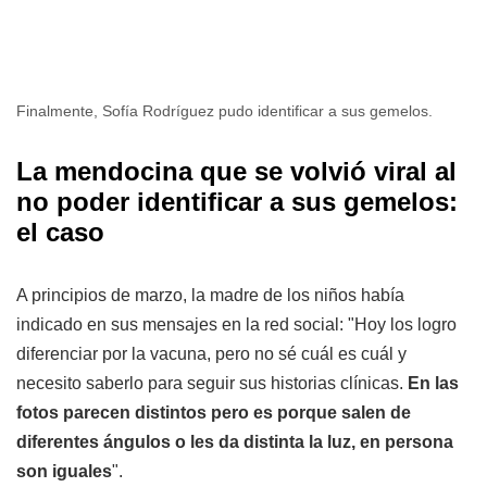
Finalmente, Sofía Rodríguez pudo identificar a sus gemelos.
La mendocina que se volvió viral al
no poder identificar a sus gemelos:
el caso
A principios de marzo, la madre de los niños había
indicado en sus mensajes en la red social: "Hoy los logro
diferenciar por la vacuna, pero no sé cuál es cuál y
necesito saberlo para seguir sus historias clínicas.
En las
fotos parecen distintos pero es porque salen de
diferentes ángulos o les da distinta la luz, en persona
son iguales
".