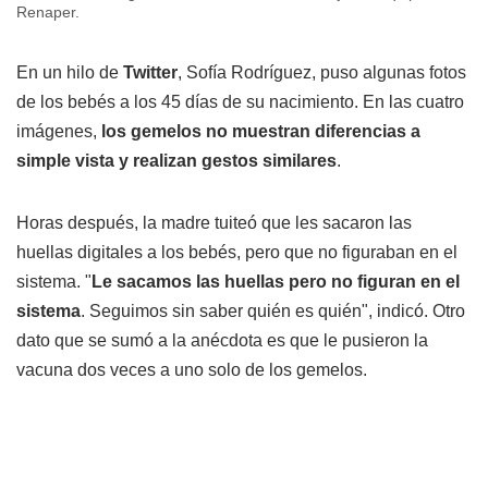
Renaper.
En un hilo de
Twitter
, Sofía Rodríguez, puso algunas fotos
de los bebés a los 45 días de su nacimiento. En las cuatro
imágenes,
los gemelos no muestran diferencias a
simple vista y realizan gestos similares
.
Horas después, la madre tuiteó que les sacaron las
huellas digitales a los bebés, pero que no figuraban en el
sistema. "
Le sacamos las huellas pero no figuran en el
sistema
. Seguimos sin saber quién es quién", indicó. Otro
dato que se sumó a la anécdota es que le pusieron la
vacuna dos veces a uno solo de los gemelos.