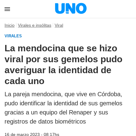
Inicio
Virales e insólitas
Viral
VIRALES
La mendocina que se hizo
viral por sus gemelos pudo
averiguar la identidad de
cada uno
La pareja mendocina, que vive en Córdoba,
pudo identificar la identidad de sus gemelos
gracias a un equipo del Renaper y sus
registros de datos biométricos
16 de marzo 2023 - 08:17hs