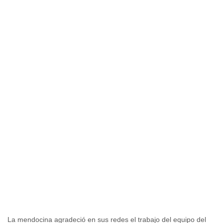
La mendocina agradeció en sus redes el trabajo del equipo del