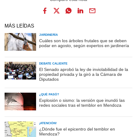
MÁS LEÍDAS
JARDINERÍA
Cuáles son los árboles frutales que se deben
podar en agosto, según expertos en jardinería
DEBATE CALIENTE
El Senado aprobó la ley de inviolabilidad de la
propiedad privada y la giró a la Cámara de
Diputados
¿QUÉ PASÓ?
Explosión o sismo: la versión que inundó las
redes sociales tras el temblor en Mendoza
¡ATENCIÓN!
¿Dónde fue el epicentro del temblor en
Mendoza?