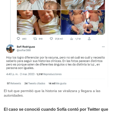
El tuit que permitió que la historia se viralizara y llegara a las
autoridades.
El caso se conoció cuando Sofía contó por
Twitter
que