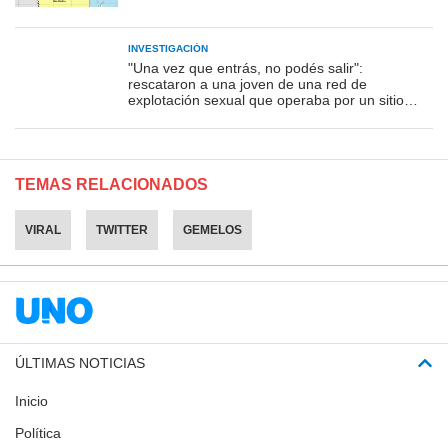
INVESTIGACIÓN
"Una vez que entrás, no podés salir":
rescataron a una joven de una red de
explotación sexual que operaba por un sitio
porno
TEMAS RELACIONADOS
VIRAL
TWITTER
GEMELOS
ÚLTIMAS NOTICIAS
Inicio
Política