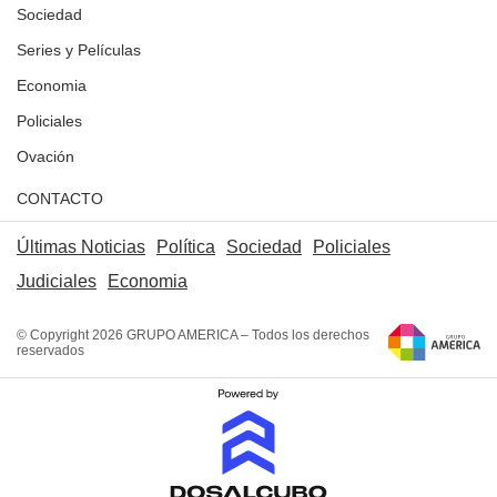
Sociedad
Series y Películas
Economia
Policiales
Ovación
CONTACTO
Últimas Noticias
Política
Sociedad
Policiales
Judiciales
Economia
© Copyright 2026 GRUPO AMERICA – Todos los derechos
reservados