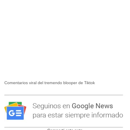
Comentarios viral del tremendo blooper de Tiktok