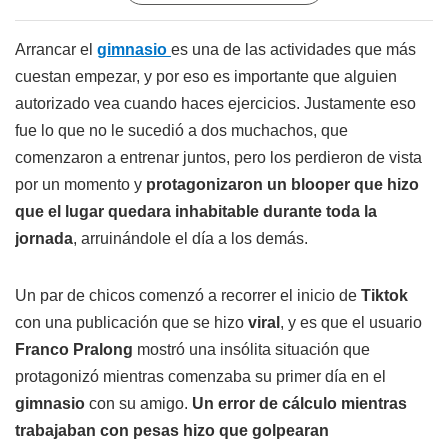
Arrancar el
gimnasio
es una de las actividades que más
cuestan empezar, y por eso es importante que alguien
autorizado vea cuando haces ejercicios. Justamente eso
fue lo que no le sucedió a dos muchachos, que
comenzaron a entrenar juntos, pero los perdieron de vista
por un momento y
protagonizaron un blooper que hizo
que el lugar quedara inhabitable durante toda la
jornada
, arruinándole el día a los demás.
Un par de chicos comenzó a recorrer el inicio de
Tiktok
con una publicación que se hizo
viral
, y es que el usuario
Franco Pralong
mostró una insólita situación que
protagonizó mientras comenzaba su primer día en el
gimnasio
con su amigo.
Un error de cálculo mientras
trabajaban con pesas hizo que golpearan