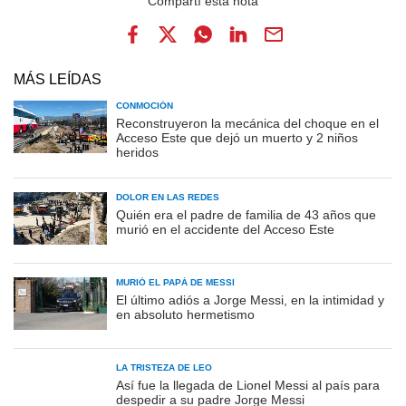
MÁS LEÍDAS
CONMOCIÓN
Reconstruyeron la mecánica del choque en el
Acceso Este que dejó un muerto y 2 niños
heridos
DOLOR EN LAS REDES
Quién era el padre de familia de 43 años que
murió en el accidente del Acceso Este
MURIÓ EL PAPÁ DE MESSI
El último adiós a Jorge Messi, en la intimidad y
en absoluto hermetismo
LA TRISTEZA DE LEO
Así fue la llegada de Lionel Messi al país para
despedir a su padre Jorge Messi