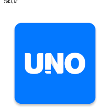
trabajar".