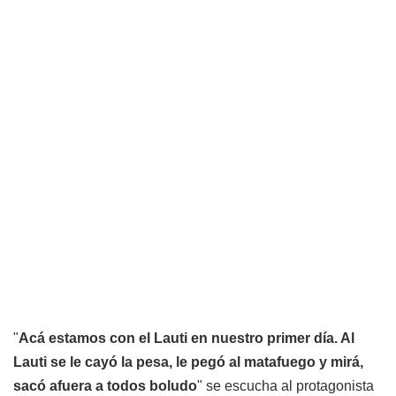
"
Acá estamos con el Lauti en nuestro primer día. Al
Lauti se le cayó la pesa, le pegó al matafuego y mirá,
sacó afuera a todos boludo
" se escucha al protagonista