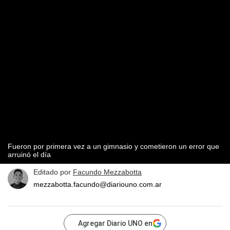
Fueron por primera vez a un gimnasio y cometieron un error que
arruinó el día
Editado por
Facundo Mezzabotta
mezzabotta.facundo@diariouno.com.ar
Agregar Diario UNO en