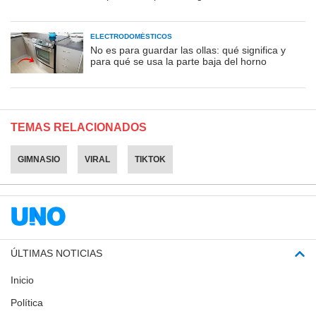
ELECTRODOMÉSTICOS
No es para guardar las ollas: qué significa y
para qué se usa la parte baja del horno
TEMAS RELACIONADOS
GIMNASIO
VIRAL
TIKTOK
ÚLTIMAS NOTICIAS
Inicio
Política