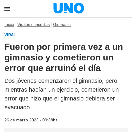
Inicio
Virales e insólitas
Gimnasio
VIRAL
Fueron por primera vez a un
gimnasio y cometieron un
error que arruinó el día
Dos jóvenes comenzaron el gimnasio, pero
mientras hacían un ejercicio, cometieron un
error que hizo que el gimnasio debiera ser
evacuado
26 de marzo 2023 - 09:38hs