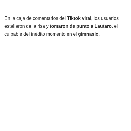
En la caja de comentarios del
Tiktok viral
, los usuarios
estallaron de la risa y
tomaron de punto a Lautaro
, el
culpable del inédito momento en el
gimnasio
.