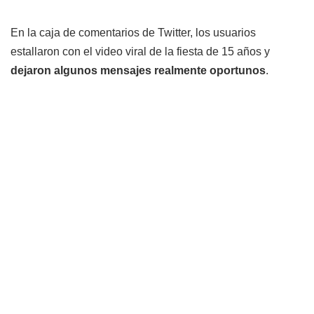
En la caja de comentarios de Twitter, los usuarios
estallaron con el video viral de la fiesta de 15 años y
dejaron algunos mensajes realmente oportunos
.