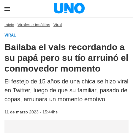
Inicio
Virales e insólitas
Viral
VIRAL
Bailaba el vals recordando a
su papá pero su tío arruinó el
conmovedor momento
El festejo de 15 años de una chica se hizo viral
en Twitter, luego de que su familiar, pasado de
copas, arruinara un momento emotivo
11 de marzo 2023 - 15:44hs