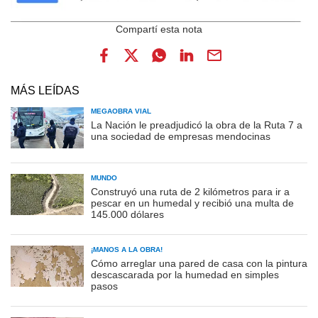
MÁS LEÍDAS
MEGAOBRA VIAL
La Nación le preadjudicó la obra de la Ruta 7 a
una sociedad de empresas mendocinas
MUNDO
Construyó una ruta de 2 kilómetros para ir a
pescar en un humedal y recibió una multa de
145.000 dólares
¡MANOS A LA OBRA!
Cómo arreglar una pared de casa con la pintura
descascarada por la humedad en simples
pasos