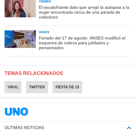
CRIMEN
El escalofriante dato que arrojó la autopsia a la
mujer encontrada cerca de una parada de
colectivos
ANSES
Feriado del 17 de agosto: ANSES modificó el
esquema de cobros para jubilados y
pensionados
TEMAS RELACIONADOS
VIRAL
TWITTER
FIESTA DE 15
ÚLTIMAS NOTICIAS