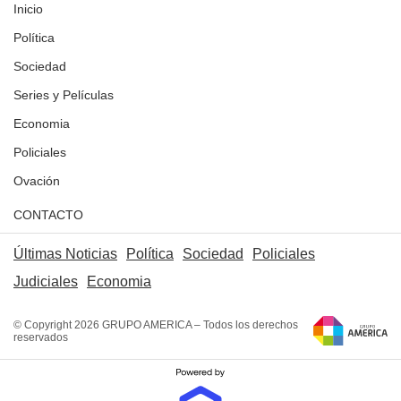
Inicio
Política
Sociedad
Series y Películas
Economia
Policiales
Ovación
CONTACTO
Últimas Noticias
Política
Sociedad
Policiales
Judiciales
Economia
© Copyright 2026 GRUPO AMERICA – Todos los derechos
reservados