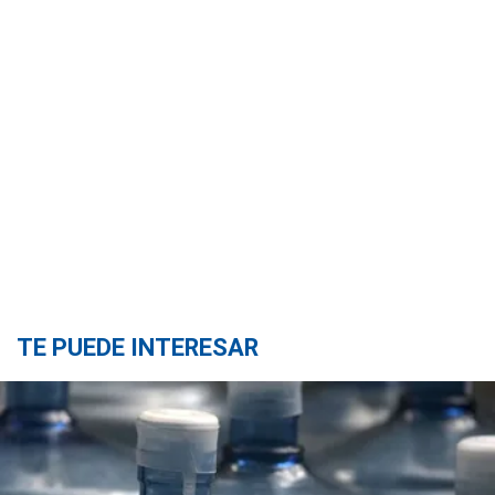
TE PUEDE INTERESAR