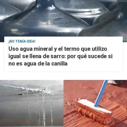
¡NO TENÍA IDEA!
Uso agua mineral y el termo que utilizo
igual se llena de sarro: por qué sucede si
no es agua de la canilla