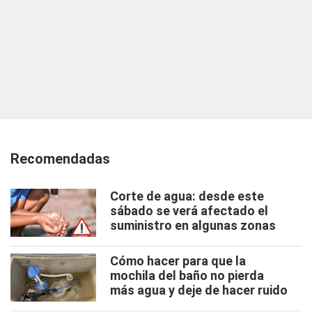
Recomendadas
Corte de agua: desde este
sábado se verá afectado el
suministro en algunas zonas
Cómo hacer para que la
mochila del baño no pierda
más agua y deje de hacer ruido