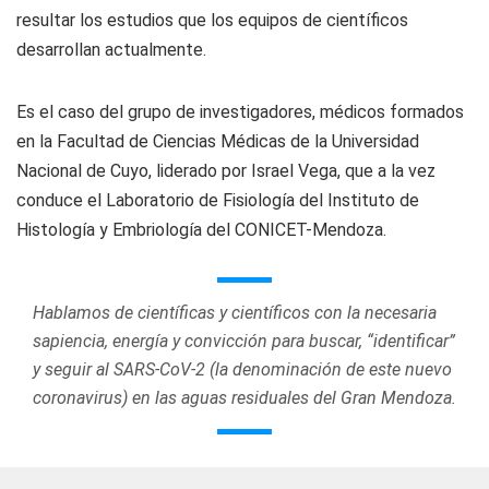
resultar los estudios que los equipos de científicos
desarrollan actualmente.
Es el caso del grupo de investigadores, médicos formados
en la Facultad de Ciencias Médicas de la Universidad
Nacional de Cuyo, liderado por Israel Vega, que a la vez
conduce el Laboratorio de Fisiología del Instituto de
Histología y Embriología del CONICET-Mendoza.
Hablamos de científicas y científicos con la necesaria
sapiencia, energía y convicción para buscar, “identificar”
y seguir al SARS-CoV-2 (la denominación de este nuevo
coronavirus) en las aguas residuales del Gran Mendoza.