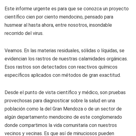
Este informe urgente es para que se conozca un proyecto
científico cien por ciento mendocino, pensado para
husmear al hasta ahora, entre nosotros, insondable
recorrido del virus.
Veamos. En las materias residuales, sólidas o líquidas, se
evidencian los rastros de nuestras calamidades orgánicas.
Esos rastros son detectados con reactivos químicos
específicos aplicados con métodos de gran exactitud.
Desde el punto de vista científico y médico, son pruebas
provechosas para diagnosticar sobre la salud en una
población como la del Gran Mendoza o de un sector de
algún departamento mendocino de este conglomerado
donde compartimos la vida comunitaria con nuestros
vecinos y vecinas. Es que así de minuciosos pueden