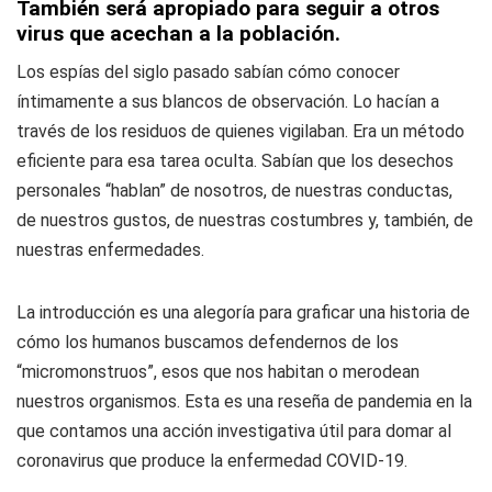
También será apropiado para seguir a otros
virus que acechan a la población.
Los espías del siglo pasado sabían cómo conocer
íntimamente a sus blancos de observación. Lo hacían a
través de los residuos de quienes vigilaban. Era un método
eficiente para esa tarea oculta. Sabían que los desechos
personales “hablan” de nosotros, de nuestras conductas,
de nuestros gustos, de nuestras costumbres y, también, de
nuestras enfermedades.
La introducción es una alegoría para graficar una historia de
cómo los humanos buscamos defendernos de los
“micromonstruos”, esos que nos habitan o merodean
nuestros organismos. Esta es una reseña de pandemia en la
que contamos una acción investigativa útil para domar al
coronavirus que produce la enfermedad COVID-19.