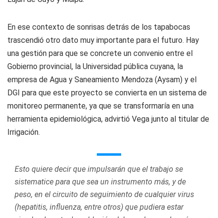
En ese contexto de sonrisas detrás de los tapabocas
trascendió otro dato muy importante para el futuro. Hay
una gestión para que se concrete un convenio entre el
Gobierno provincial, la Universidad pública cuyana, la
empresa de Agua y Saneamiento Mendoza (Aysam) y el
DGI para que este proyecto se convierta en un sistema de
monitoreo permanente, ya que se transformaría en una
herramienta epidemiológica, advirtió Vega junto al titular de
Irrigación.
Esto quiere decir que impulsarán que el trabajo se
sistematice para que sea un instrumento más, y de
peso, en el circuito de seguimiento de cualquier virus
(hepatitis, influenza, entre otros) que pudiera estar