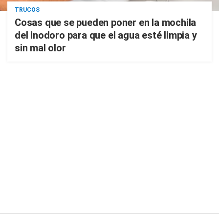
TRUCOS
Cosas que se pueden poner en la mochila
del inodoro para que el agua esté limpia y
sin mal olor