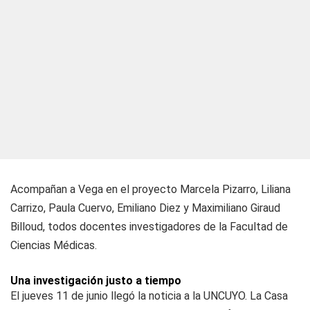
Acompañan a Vega en el proyecto Marcela Pizarro, Liliana
Carrizo, Paula Cuervo, Emiliano Diez y Maximiliano Giraud
Billoud, todos docentes investigadores de la Facultad de
Ciencias Médicas.
Una investigación justo a tiempo
El jueves 11 de junio llegó la noticia a la UNCUYO. La Casa