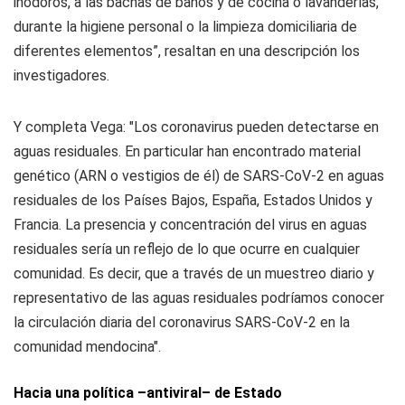
inodoros, a las bachas de baños y de cocina o lavanderías,
durante la higiene personal o la limpieza domiciliaria de
diferentes elementos”, resaltan en una descripción los
investigadores.
Y completa Vega: "Los coronavirus pueden detectarse en
aguas residuales. En particular han encontrado material
genético (ARN o vestigios de él) de SARS-CoV-2 en aguas
residuales de los Países Bajos, España, Estados Unidos y
Francia. La presencia y concentración del virus en aguas
residuales sería un reflejo de lo que ocurre en cualquier
comunidad. Es decir, que a través de un muestreo diario y
representativo de las aguas residuales podríamos conocer
la circulación diaria del coronavirus SARS-CoV-2 en la
comunidad mendocina".
Hacia una política –antiviral– de Estado