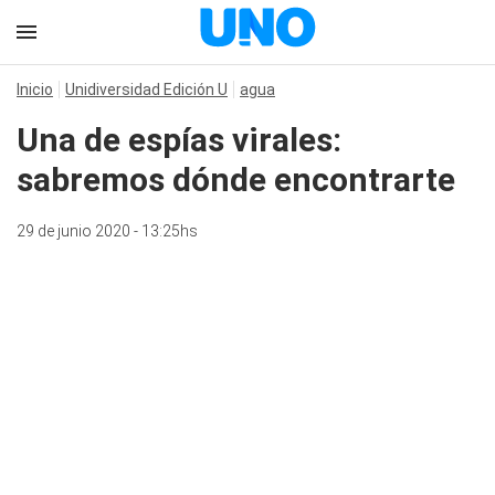
Inicio
Unidiversidad Edición U
agua
Una de espías virales:
sabremos dónde encontrarte
29 de junio 2020 - 13:25hs