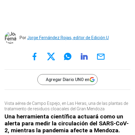
Por
Jorge Fernández Rojas, editor de Edición U
Agregar Diario UNO en
Vista aérea de Campo Espejo, en Las Heras, una de las plantas de
tratamiento de residuos cloacales del Gran Mendoza
Una herramienta científica actuará como un
alerta para medir la circulación del SARS-CoV-
2, mientras la pandemia afecte a Mendoza.