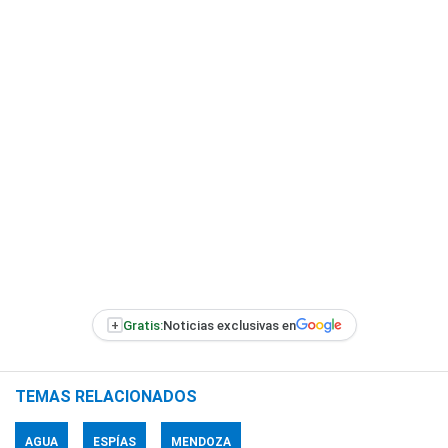
+
Gratis:
Noticias exclusivas en
TEMAS RELACIONADOS
AGUA
ESPÍAS
MENDOZA