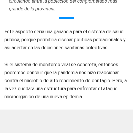
circulando entre la población del conglomerado más
grande de la provincia.
Este aspecto sería una ganancia para el sistema de salud
pública, porque permitiría diseñar políticas poblacionales y
así acertar en las decisiones sanitarias colectivas.
Si el sistema de monitoreo viral se concreta, entonces
podremos concluir que la pandemia nos hizo reaccionar
contra el microbio de alto rendimiento de contagio. Pero, a
la vez quedará una estructura para enfrentar el ataque
microorgánico de una nueva epidemia.