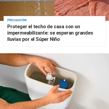
PRECAUCIÓN
Proteger el techo de casa con un
impermeabilizante: se esperan grandes
lluvias por el Súper Niño