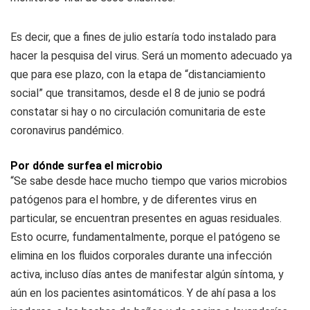
Es decir, que a fines de julio estaría todo instalado para
hacer la pesquisa del virus. Será un momento adecuado ya
que para ese plazo, con la etapa de “distanciamiento
social” que transitamos, desde el 8 de junio se podrá
constatar si hay o no circulación comunitaria de este
coronavirus pandémico.
Por dónde surfea el microbio
“Se sabe desde hace mucho tiempo que varios microbios
patógenos para el hombre, y de diferentes virus en
particular, se encuentran presentes en aguas residuales.
Esto ocurre, fundamentalmente, porque el patógeno se
elimina en los fluidos corporales durante una infección
activa, incluso días antes de manifestar algún síntoma, y
aún en los pacientes asintomáticos. Y de ahí pasa a los