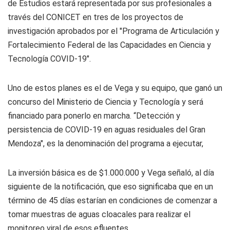
de Estudios estará representada por sus profesionales a
través del CONICET en tres de los proyectos de
investigación aprobados por el "Programa de Articulación y
Fortalecimiento Federal de las Capacidades en Ciencia y
Tecnología COVID-19".
Uno de estos planes es el de Vega y su equipo, que ganó un
concurso del Ministerio de Ciencia y Tecnología y será
financiado para ponerlo en marcha. “Detección y
persistencia de COVID-19 en aguas residuales del Gran
Mendoza", es la denominación del programa a ejecutar,
La inversión básica es de $1.000.000 y Vega señaló, al día
siguiente de la notificación, que eso significaba que en un
término de 45 días estarían en condiciones de comenzar a
tomar muestras de aguas cloacales para realizar el
monitoreo viral de esos efluentes.