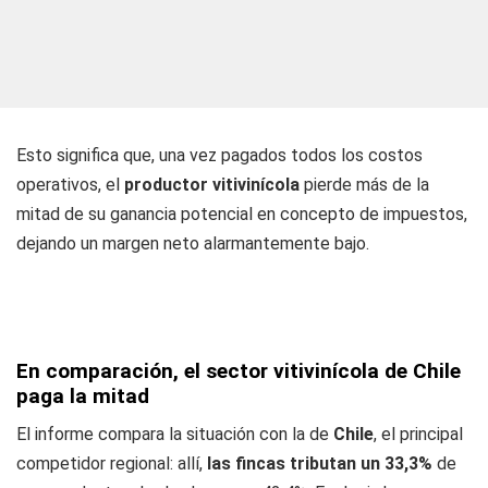
Esto significa que, una vez pagados todos los costos
operativos, el
productor vitivinícola
pierde más de la
mitad de su ganancia potencial en concepto de impuestos,
dejando un margen neto alarmantemente bajo.
En comparación, el sector vitivinícola de Chile
paga la mitad
El informe compara la situación con la de
Chile
, el principal
competidor regional: allí,
las fincas tributan un 33,3%
de