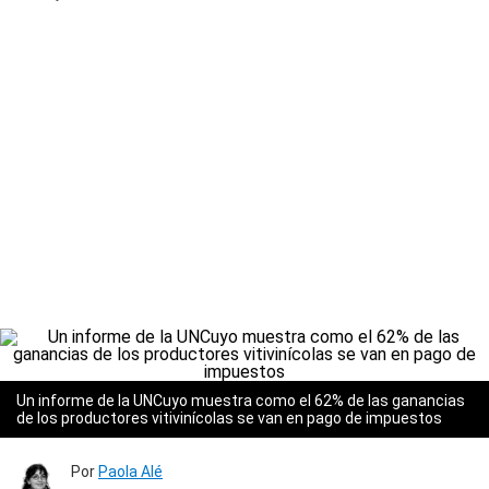
Un informe de la UNCuyo muestra como el 62% de las ganancias
de los productores vitivinícolas se van en pago de impuestos
Por
Paola Alé