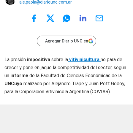
ale.paola@diariouno.com.ar
Agregar Diario UNO en
La presión
impositiva
sobre la
vitivinicultura
no para de
crecer y pone en jaque la competitividad del sector, según
un
informe
de la Facultad de Ciencias Económicas de la
UNCuyo
realizado por Alejandro Trapé y Juan Pott Godoy,
para la Corporación Vitivinícola Argentina (COVIAR).