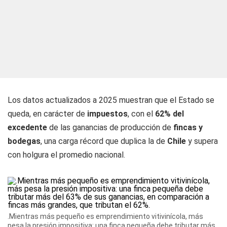
Los datos actualizados a 2025 muestran que el Estado se
queda, en carácter de
impuestos
, con el
62% del
excedente
de las ganancias de producción de
fincas y
bodegas
, una carga récord que duplica la de
Chile
y supera
con holgura el promedio nacional.
.Mientras más pequeño es emprendimiento vitivinícola, más
pesa la presión impositiva: una finca pequeña debe tributar más