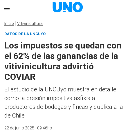
Inicio
Vitivinicultura
DATOS DE LA UNCUYO
Los impuestos se quedan con
el 62% de las ganancias de la
vitivinicultura advirtió
COVIAR
El estudio de la UNCUyo muestra en detalle
como la presión impositiva asfixia a
productores de bodegas y fincas y duplica a la
de Chile
22 de junio 2025 - 09:46hs