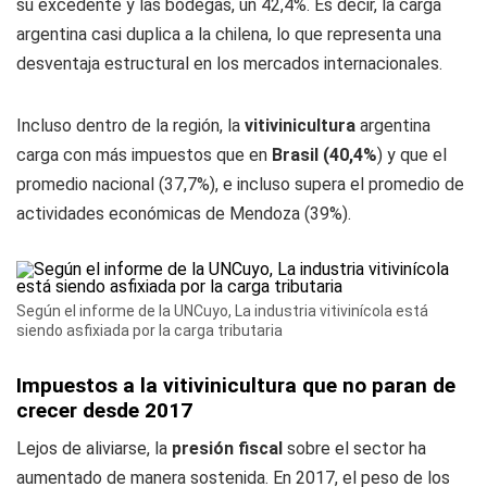
su excedente y las bodegas, un 42,4%. Es decir, la carga
argentina casi duplica a la chilena, lo que representa una
desventaja estructural en los mercados internacionales.
Incluso dentro de la región, la
vitivinicultura
argentina
carga con más impuestos que en
Brasil (40,4%
) y que el
promedio nacional (37,7%), e incluso supera el promedio de
actividades económicas de Mendoza (39%).
Según el informe de la UNCuyo, La industria vitivinícola está
siendo asfixiada por la carga tributaria
Impuestos a la vitivinicultura que no paran de
crecer desde 2017
Lejos de aliviarse, la
presión fiscal
sobre el sector ha
aumentado de manera sostenida. En 2017, el peso de los