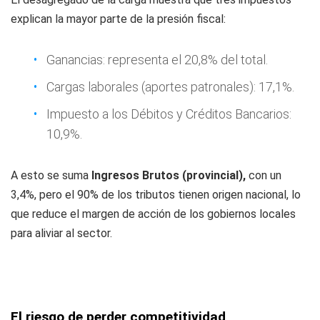
explican la mayor parte de la presión fiscal:
Ganancias: representa el 20,8% del total.
Cargas laborales (aportes patronales): 17,1%.
Impuesto a los Débitos y Créditos Bancarios:
10,9%.
A esto se suma
Ingresos Brutos (provincial),
con un
3,4%, pero el 90% de los tributos tienen origen nacional, lo
que reduce el margen de acción de los gobiernos locales
para aliviar al sector.
El riesgo de perder competitividad