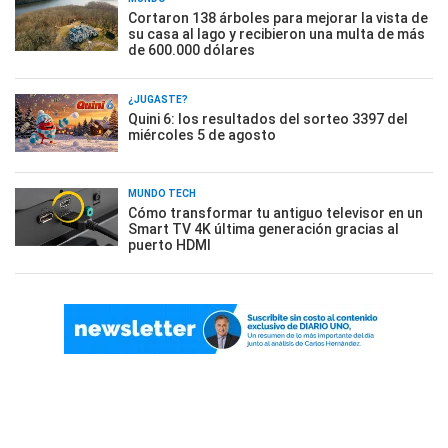
Cortaron 138 árboles para mejorar la vista de
su casa al lago y recibieron una multa de más
de 600.000 dólares
¿JUGASTE?
Quini 6: los resultados del sorteo 3397 del
miércoles 5 de agosto
MUNDO TECH
Cómo transformar tu antiguo televisor en un
Smart TV 4K última generación gracias al
puerto HDMI