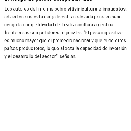
Los autores del informe sobre
vitivinicultura
e
impuestos
,
advierten que esta carga fiscal tan elevada pone en serio
riesgo la competitividad de la vitivinicultura argentina
frente a sus competidores regionales. “El peso impositivo
es mucho mayor que el promedio nacional y que el de otros
países productores, lo que afecta la capacidad de inversión
y el desarrollo del sector”, señalan.