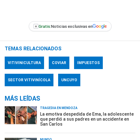
+
Gratis:
Noticias exclusivas en
TEMAS RELACIONADOS
VITIVINICULTURA
COVIAR
IMPUESTOS
SECTOR VITIVINÍCOLA
UNCUYO
MÁS LEÍDAS
TRAGEDIA EN MENDOZA
La emotiva despedida de Ema, la adolescente
que perdió a sus padres en un accidente en
San Carlos
MUNDO