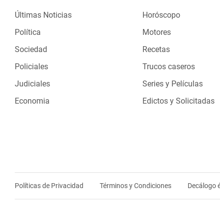
Últimas Noticias
Horóscopo
Política
Motores
Sociedad
Recetas
Policiales
Trucos caseros
Judiciales
Series y Películas
Economia
Edictos y Solicitadas
Políticas de Privacidad
Términos y Condiciones
Decálogo é