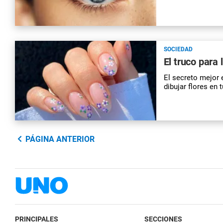
SOCIEDAD
El truco para
El secreto mejor 
dibujar flores en 
PÁGINA ANTERIOR
PRINCIPALES
SECCIONES