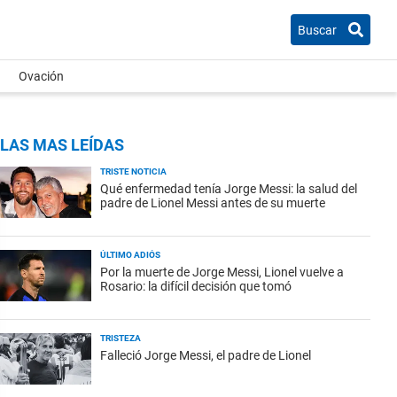
Buscar
Ovación
LAS MAS LEÍDAS
TRISTE NOTICIA
Qué enfermedad tenía Jorge Messi: la salud del
padre de Lionel Messi antes de su muerte
ÚLTIMO ADIÓS
Por la muerte de Jorge Messi, Lionel vuelve a
Rosario: la difícil decisión que tomó
TRISTEZA
Falleció Jorge Messi, el padre de Lionel