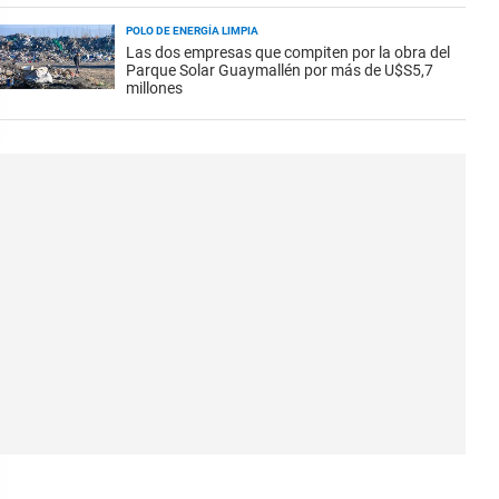
POLO DE ENERGÍA LIMPIA
Las dos empresas que compiten por la obra del
Parque Solar Guaymallén por más de U$S5,7
millones