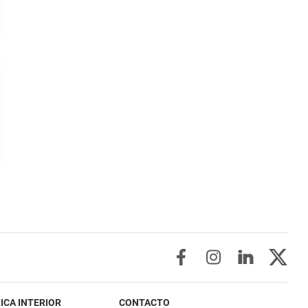
ICA INTERIOR
CONTACTO