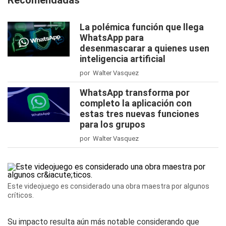
Recomendadas
La polémica función que llega
WhatsApp para
desenmascarar a quienes usen
inteligencia artificial
por Walter Vasquez
WhatsApp transforma por
completo la aplicación con
estas tres nuevas funciones
para los grupos
por Walter Vasquez
Este videojuego es considerado una obra maestra por algunos
críticos.
Su impacto resulta aún más notable considerando que