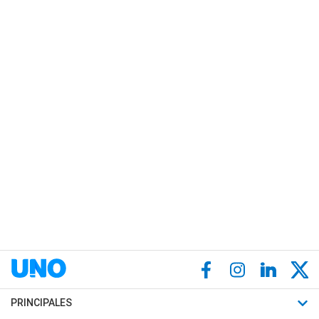
PRINCIPALES