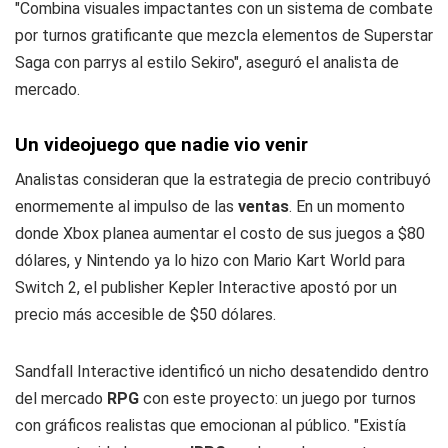
"Combina visuales impactantes con un sistema de combate
por turnos gratificante que mezcla elementos de Superstar
Saga con parrys al estilo Sekiro", aseguró el analista de
mercado.
Un videojuego que nadie vio venir
Analistas consideran que la estrategia de precio contribuyó
enormemente al impulso de las
ventas
. En un momento
donde Xbox planea aumentar el costo de sus juegos a $80
dólares, y Nintendo ya lo hizo con Mario Kart World para
Switch 2, el publisher Kepler Interactive apostó por un
precio más accesible de $50 dólares.
Sandfall Interactive identificó un nicho desatendido dentro
del mercado
RPG
con este proyecto: un juego por turnos
con gráficos realistas que emocionan al público. "Existía