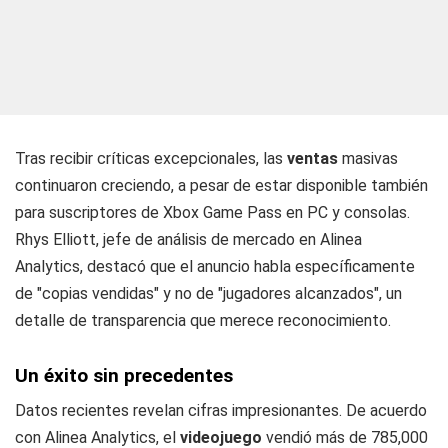
Tras recibir críticas excepcionales, las
ventas
masivas
continuaron creciendo, a pesar de estar disponible también
para suscriptores de Xbox Game Pass en PC y consolas.
Rhys Elliott, jefe de análisis de mercado en Alinea
Analytics, destacó que el anuncio habla específicamente
de "copias vendidas" y no de "jugadores alcanzados", un
detalle de transparencia que merece reconocimiento.
Un éxito sin precedentes
Datos recientes revelan cifras impresionantes. De acuerdo
con Alinea Analytics, el
videojuego
vendió más de 785,000