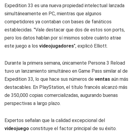
Expedition 33 es una nueva propiedad intelectual lanzada
simultáneamente en PC, mientras que algunos
competidores ya contaban con bases de fanáticos
establecidas. "Vale destacar que dos de estos son ports,
pero los datos hablan por sí mismos sobre cuánto atrae
este juego a los
videojugadores
", explicó Elliott.
Durante la primera semana, únicamente Persona 3 Reload
tuvo un lanzamiento simultáneo en Game Pass similar al de
Expedition 33, lo que hace sus números de
ventas
aún más
destacables. En PlayStation, el título francés alcanzó más
de 350,000 copias comercializadas, augurando buenas
perspectivas a largo plazo.
Expertos señalan que la calidad excepcional del
videojuego
constituye el factor principal de su éxito.