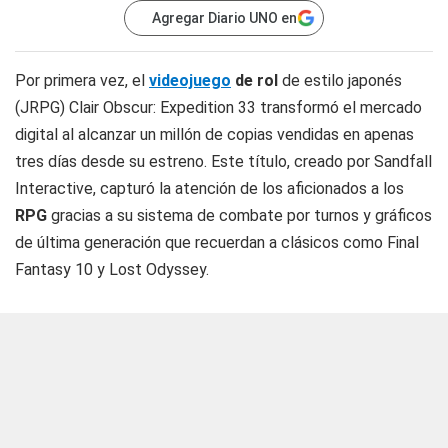
Agregar Diario UNO en
Por primera vez, el
videojuego
de rol
de estilo japonés
(JRPG) Clair Obscur: Expedition 33 transformó el mercado
digital al alcanzar un millón de copias vendidas en apenas
tres días desde su estreno. Este título, creado por Sandfall
Interactive, capturó la atención de los aficionados a los
RPG
gracias a su sistema de combate por turnos y gráficos
de última generación que recuerdan a clásicos como Final
Fantasy 10 y Lost Odyssey.