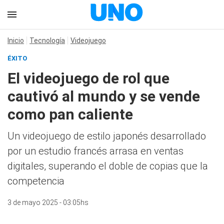
Inicio
Tecnología
Videojuego
ÉXITO
El videojuego de rol que
cautivó al mundo y se vende
como pan caliente
Un videojuego de estilo japonés desarrollado
por un estudio francés arrasa en ventas
digitales, superando el doble de copias que la
competencia
3 de mayo 2025 - 03:05hs