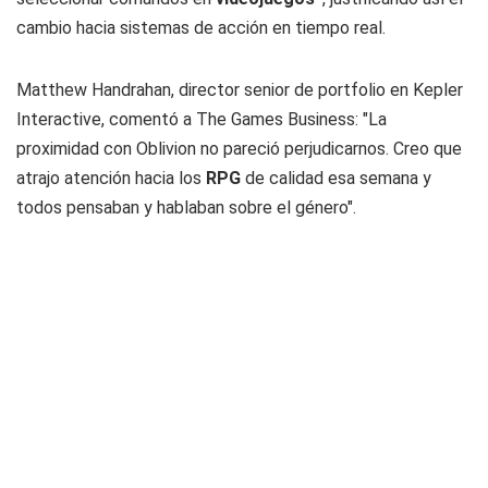
cambio hacia sistemas de acción en tiempo real.
Matthew Handrahan, director senior de portfolio en Kepler
Interactive, comentó a The Games Business: "La
proximidad con Oblivion no pareció perjudicarnos. Creo que
atrajo atención hacia los
RPG
de calidad esa semana y
todos pensaban y hablaban sobre el género".