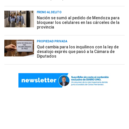
FRENO AL DELITO
Nación se sumó al pedido de Mendoza para
bloquear los celulares en las cárceles de la
provincia
PROPIEDAD PRIVADA
Qué cambia para los inquilinos con la ley de
desalojo exprés que pasó a la Cámara de
Diputados