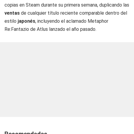
copias en Steam durante su primera semana, duplicando las
ventas
de cualquier título reciente comparable dentro del
estilo
japonés
, incluyendo el aclamado Metaphor
Re:Fantazio de Atlus lanzado el año pasado.