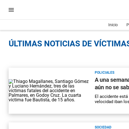
Inicio
P
ÚLTIMAS NOTICIAS DE VÍCTIMAS
POLICIALES
A una semana 
aún no se sab
El accidente está 
velocidad iban lo
SOCIEDAD