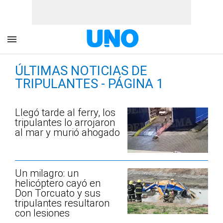
ÚLTIMAS NOTICIAS DE
TRIPULANTES - PÁGINA 1
Llegó tarde al ferry, los
tripulantes lo arrojaron
al mar y murió ahogado
Un milagro: un
helicóptero cayó en
Don Torcuato y sus
tripulantes resultaron
con lesiones