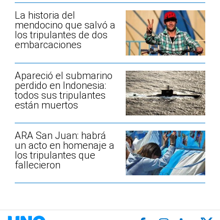
La historia del
mendocino que salvó a
los tripulantes de dos
embarcaciones
Apareció el submarino
perdido en Indonesia:
todos sus tripulantes
están muertos
ARA San Juan: habrá
un acto en homenaje a
los tripulantes que
fallecieron