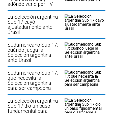
adónde verlo por TV
La Selección argentina
Sub 17 cayó
ajustadamente ante
Brasil
Sudamericano Sub 17:
cuándo juega la
Selección argentina
ante Brasil
Sudamericano Sub 17:
qué necesita la
Selección argentina
para ser campeona
La Selección argentina
Sub 17 dio un paso
fundamental para