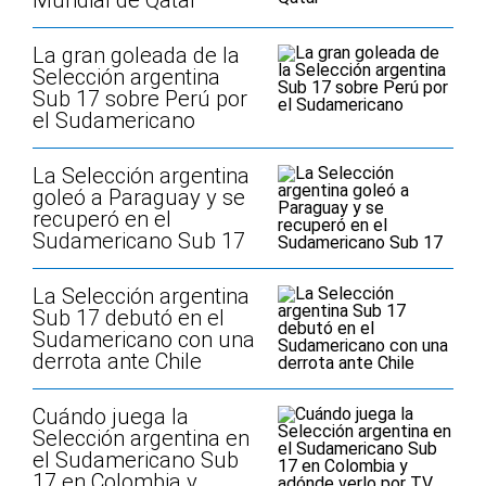
Mundial de Qatar
La gran goleada de la
Selección argentina
Sub 17 sobre Perú por
el Sudamericano
La Selección argentina
goleó a Paraguay y se
recuperó en el
Sudamericano Sub 17
La Selección argentina
Sub 17 debutó en el
Sudamericano con una
derrota ante Chile
Cuándo juega la
Selección argentina en
el Sudamericano Sub
17 en Colombia y