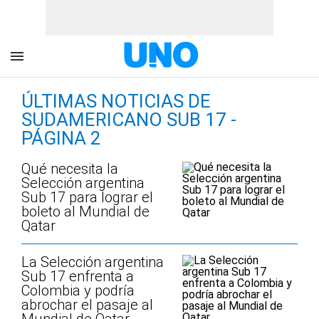
ÚLTIMAS NOTICIAS DE
SUDAMERICANO SUB 17 -
PÁGINA 2
Qué necesita la
Selección argentina
Sub 17 para lograr el
boleto al Mundial de
Qatar
La Selección argentina
Sub 17 enfrenta a
Colombia y podría
abrochar el pasaje al