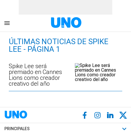
ÚLTIMAS NOTICIAS DE SPIKE
LEE - PÁGINA 1
Spike Lee será
premiado en Cannes
Lions como creador
creativo del año
PRINCIPALES