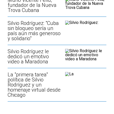
Murió Vicente Feliú,
fundador de la Nueva
Trova Cubana
Silvio Rodríguez: "Cuba
sin bloqueo sería un
país aún más generoso
y solidario"
Silvio Rodríguez le
dedicó un emotivo
video a Maradona
La "primera tarea"
política de Silvio
Rodríguez y un
homenaje virtual desde
Chicago