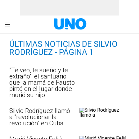
ÚLTIMAS NOTICIAS DE SILVIO
RODRÍGUEZ - PÁGINA 1
"Te veo, te sueño y te
extraño": el santuario
que la mamá de Fausto
pintó en el lugar donde
murió su hijo
Silvio Rodríguez llamó
a "revolucionar la
revolución" en Cuba