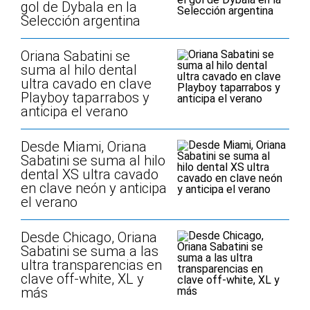
gol de Dybala en la
Selección argentina
Oriana Sabatini se
suma al hilo dental
ultra cavado en clave
Playboy taparrabos y
anticipa el verano
Desde Miami, Oriana
Sabatini se suma al hilo
dental XS ultra cavado
en clave neón y anticipa
el verano
Desde Chicago, Oriana
Sabatini se suma a las
ultra transparencias en
clave off-white, XL y
más