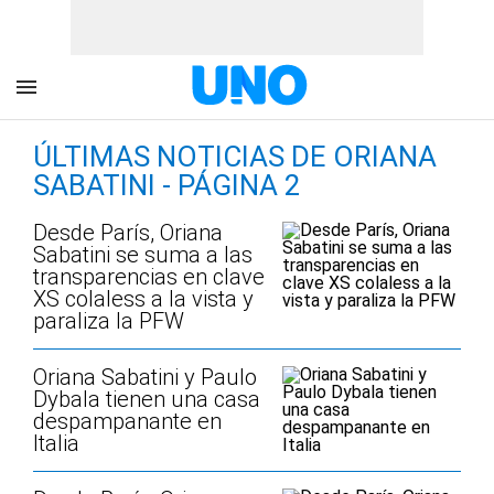
ÚLTIMAS NOTICIAS DE ORIANA
SABATINI - PÁGINA 2
Desde París, Oriana
Sabatini se suma a las
transparencias en clave
XS colaless a la vista y
paraliza la PFW
Oriana Sabatini y Paulo
Dybala tienen una casa
despampanante en
Italia