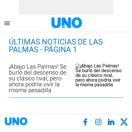
ÚLTIMAS NOTICIAS DE LAS
PALMAS - PÁGINA 1
¡Abajo Las Palmas! Se
burló del descenso de
su clásico rival, pero
ahora podría vivir la
misma pesadilla