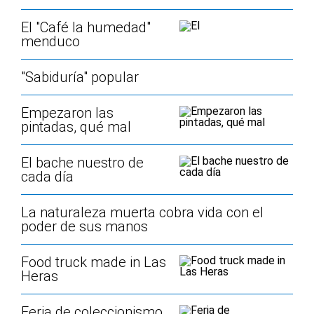
El "Café la humedad"
menduco
"Sabiduría" popular
Empezaron las
pintadas, qué mal
El bache nuestro de
cada día
La naturaleza muerta cobra vida con el
poder de sus manos
Food truck made in Las
Heras
Feria de coleccionismo