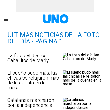
ÚLTIMAS NOTICIAS DE LA FOTO
DEL DÍA - PÁGINA 1
La foto del día: los
Caballitos de Marly
El sueño pudo más: las
chicas se relajaron más
de la cuenta en la
mesa
Catalanes marcharon
por la independencia