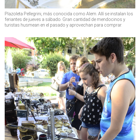
Plazoleta Pellegrini, más conocida como Alem. Allí se instalan los
feriantes de jueves a sábado. Gran cantidad de mendocinos y
turistas husmean en el pasado y aprovechan para comprar.