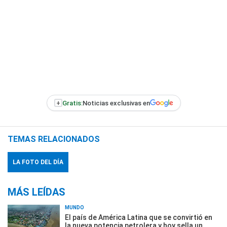
+
Gratis:
Noticias exclusivas en
TEMAS RELACIONADOS
LA FOTO DEL DÍA
MÁS LEÍDAS
MUNDO
El país de América Latina que se convirtió en
la nueva potencia petrolera y hoy sella un