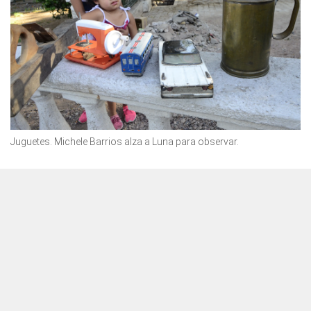
Juguetes. Michele Barrios alza a Luna para observar.