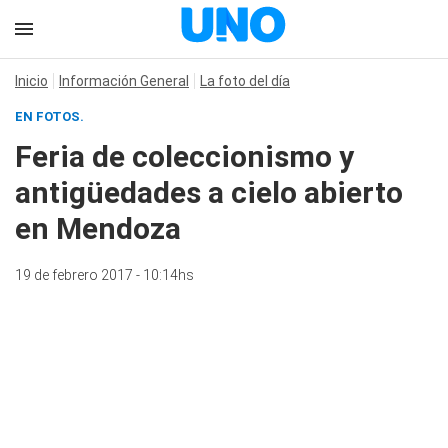
Inicio
Información General
La foto del día
EN FOTOS.
Feria de coleccionismo y
antigüedades a cielo abierto
en Mendoza
19 de febrero 2017 - 10:14hs