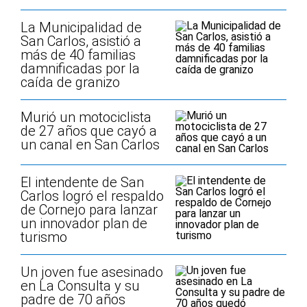
La Municipalidad de
San Carlos, asistió a
más de 40 familias
damnificadas por la
caída de granizo
Murió un motociclista
de 27 años que cayó a
un canal en San Carlos
El intendente de San
Carlos logró el respaldo
de Cornejo para lanzar
un innovador plan de
turismo
Un joven fue asesinado
en La Consulta y su
padre de 70 años