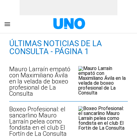
ÚLTIMAS NOTICIAS DE LA
CONSULTA - PÁGINA 1
Mauro Larraín empató
con Maximiliano Ávila
en la velada de boxeo
profesional de La
Consulta
Boxeo Profesional: el
sancarlino Mauro
Larraín pelea como
fondista en el club El
Fortín de La Consulta