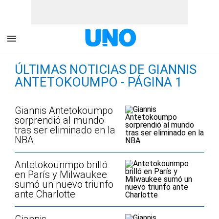
ÚLTIMAS NOTICIAS DE GIANNIS
ANTETOKOUMPO - PÁGINA 1
Giannis Antetokoumpo
sorprendió al mundo
tras ser eliminado en la
NBA
Antetokounmpo brilló
en París y Milwaukee
sumó un nuevo triunfo
ante Charlotte