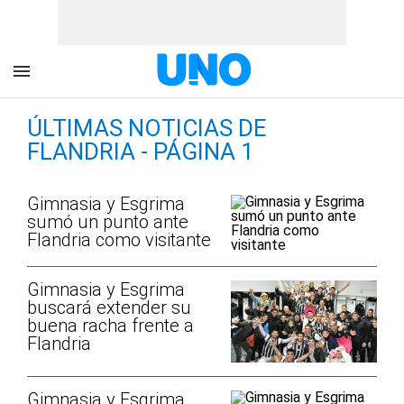
ÚLTIMAS NOTICIAS DE
FLANDRIA - PÁGINA 1
Gimnasia y Esgrima
sumó un punto ante
Flandria como visitante
Gimnasia y Esgrima
buscará extender su
buena racha frente a
Flandria
Gimnasia y Esgrima