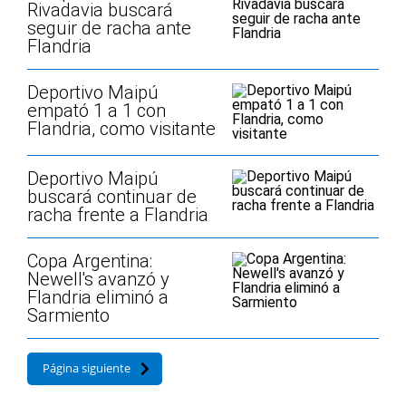
Rivadavia buscará
seguir de racha ante
Flandria
Deportivo Maipú
empató 1 a 1 con
Flandria, como visitante
Deportivo Maipú
buscará continuar de
racha frente a Flandria
Copa Argentina:
Newell's avanzó y
Flandria eliminó a
Sarmiento
Página siguiente