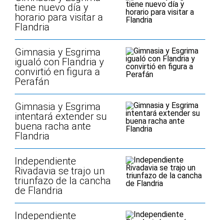
tiene nuevo día y
horario para visitar a
Flandria
Gimnasia y Esgrima
igualó con Flandria y
convirtió en figura a
Perafán
Gimnasia y Esgrima
intentará extender su
buena racha ante
Flandria
Independiente
Rivadavia se trajo un
triunfazo de la cancha
de Flandria
Independiente