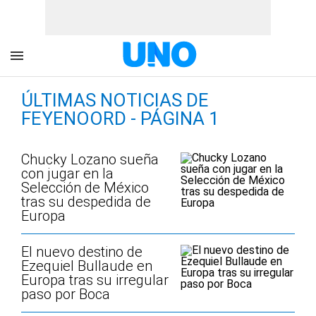
ÚLTIMAS NOTICIAS DE
FEYENOORD - PÁGINA 1
Chucky Lozano sueña
con jugar en la
Selección de México
tras su despedida de
Europa
El nuevo destino de
Ezequiel Bullaude en
Europa tras su irregular
paso por Boca