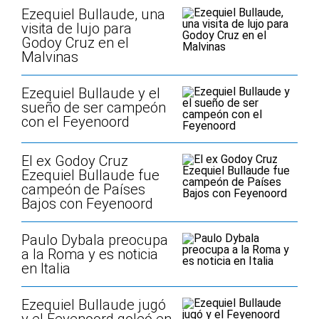
Ezequiel Bullaude, una
visita de lujo para
Godoy Cruz en el
Malvinas
Ezequiel Bullaude y el
sueño de ser campeón
con el Feyenoord
El ex Godoy Cruz
Ezequiel Bullaude fue
campeón de Países
Bajos con Feyenoord
Paulo Dybala preocupa
a la Roma y es noticia
en Italia
Ezequiel Bullaude jugó