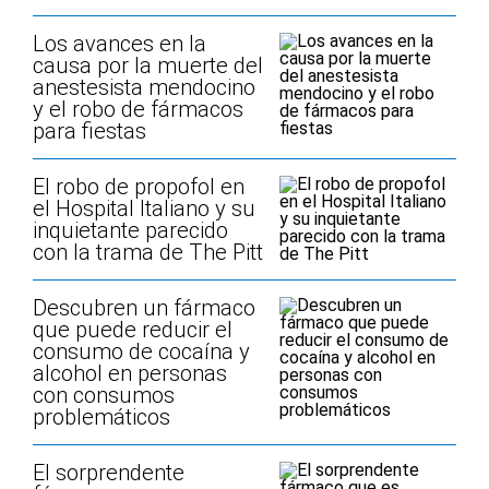
Los avances en la
causa por la muerte del
anestesista mendocino
y el robo de fármacos
para fiestas
El robo de propofol en
el Hospital Italiano y su
inquietante parecido
con la trama de The Pitt
Descubren un fármaco
que puede reducir el
consumo de cocaína y
alcohol en personas
con consumos
problemáticos
El sorprendente