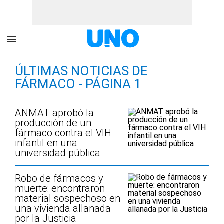
ÚLTIMAS NOTICIAS DE
FÁRMACO - PÁGINA 1
ANMAT aprobó la
producción de un
fármaco contra el VIH
infantil en una
universidad pública
Robo de fármacos y
muerte: encontraron
material sospechoso en
una vivienda allanada
por la Justicia