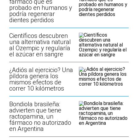
fármaco que es
probado en humanos y
podría regenerar
dientes perdidos
Científicos descubren
una alternativa natural
al Ozempic y regularía
el azúcar en sangre
¿Adiós al ejercicio? Una
píldora genera los
mismos efectos de
correr 10 kilómetros
Bondiola brasileña:
advierten que tiene
ractopamina, un
fármaco no autorizado
en Argentina