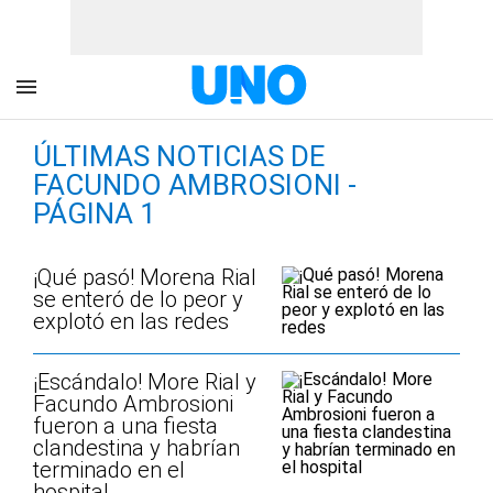
ÚLTIMAS NOTICIAS DE
FACUNDO AMBROSIONI -
PÁGINA 1
¡Qué pasó! Morena Rial
se enteró de lo peor y
explotó en las redes
¡Escándalo! More Rial y
Facundo Ambrosioni
fueron a una fiesta
clandestina y habrían
terminado en el
hospital