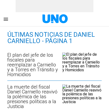
ÚLTIMAS NOTICIAS DE DANIEL
CARNIELLO - PÁGINA 1
El plan del jefe de los
fiscales para
reemplazar a Carniello
y a Torres en Tránsito y
Homicidios
La muerte del fiscal
Daniel Carniello reavivó
la polémica de las
presiones políticas a la
Justicia