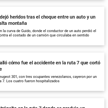
dejó heridos tras el choque entre un auto y un
 alta montaña
en la curva de Guido, donde el conductor de un auto perdió el
ontra el costado de un camión que circulaba en sentido
alló cómo fue el accidente en la ruta 7 que cortó
e
eugeot 301, con tres ocupantes venezolanos, cayeron por un
ta 7. Los cuatro fueron hospitalizados