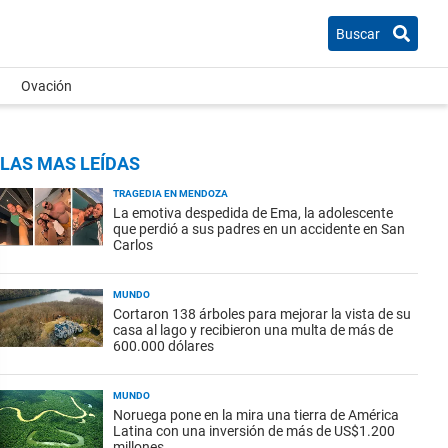
Buscar
Ovación
LAS MAS LEÍDAS
TRAGEDIA EN MENDOZA
La emotiva despedida de Ema, la adolescente
que perdió a sus padres en un accidente en San
Carlos
MUNDO
Cortaron 138 árboles para mejorar la vista de su
casa al lago y recibieron una multa de más de
600.000 dólares
MUNDO
Noruega pone en la mira una tierra de América
Latina con una inversión de más de US$1.200
millones