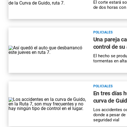
El corte estará s
de dos horas con 
POLICIALES
Una pareja ca
control de su 
El hecho se produ
tormentas en alta
POLICIALES
En tres días h
curva de Guid
Los accidentes oc
donde a pesar de 
seguridad vial