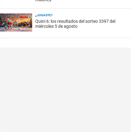
¿JUGASTE?
Quini 6: los resultados del sorteo 3397 del
miércoles 5 de agosto