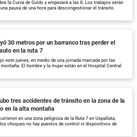
obre la Curva de Guido y empezará a las 8. Los trabajos serán
una pausa de una hora para descongestionar el tránsito
yó 30 metros por un barranco tras perder el
auto en la ruta 7
jo este jueves, en medio de una jornada marcada por las
 montaña. El hombre y la mujer están en el Hospital Central
ubo tres accidentes de tránsito en la zona de la
o en la alta montaña
urrieron en una zona peligrosa de la Ruta 7 en Uspallata,
los choques no hay puestos de control ni dispositivos de