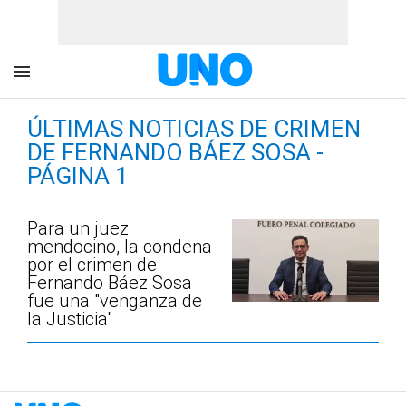
ÚLTIMAS NOTICIAS DE CRIMEN
DE FERNANDO BÁEZ SOSA -
PÁGINA 1
Para un juez
mendocino, la condena
por el crimen de
Fernando Báez Sosa
fue una "venganza de
la Justicia"