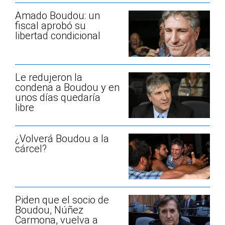
Amado Boudou: un
fiscal aprobó su
libertad condicional
Le redujeron la
condena a Boudou y en
unos días quedaría
libre
¿Volverá Boudou a la
cárcel?
Piden que el socio de
Boudou, Núñez
Carmona, vuelva a