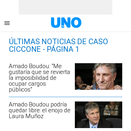
ÚLTIMAS NOTICIAS DE CASO
CICCONE - PÁGINA 1
Amado Boudou: "Me
gustaría que se revierta
la imposibilidad de
ocupar cargos
públicos"
Amado Boudou podría
quedar libre: el enojo de
Laura Muñoz