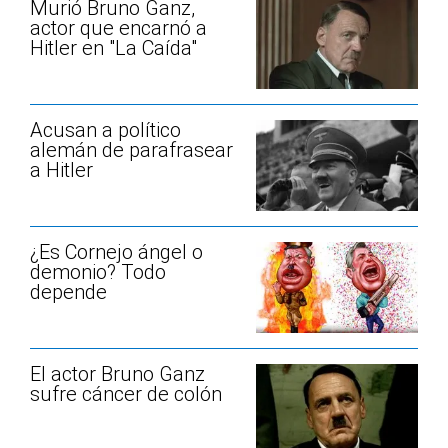
Murió Bruno Ganz,
actor que encarnó a
Hitler en "La Caída"
Acusan a político
alemán de parafrasear
a Hitler
¿Es Cornejo ángel o
demonio? Todo
depende
El actor Bruno Ganz
sufre cáncer de colón