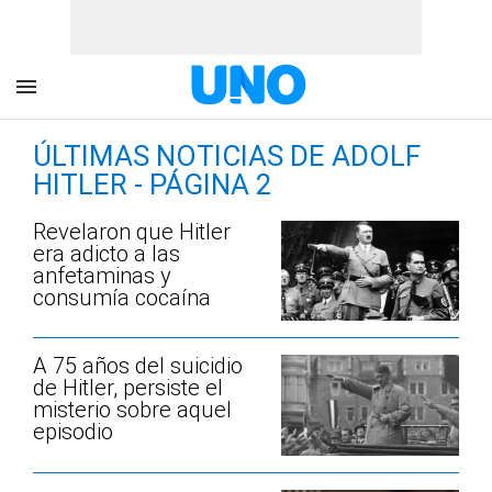
ÚLTIMAS NOTICIAS DE ADOLF
HITLER - PÁGINA 2
Revelaron que Hitler
era adicto a las
anfetaminas y
consumía cocaína
A 75 años del suicidio
de Hitler, persiste el
misterio sobre aquel
episodio