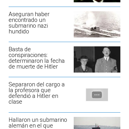
Aseguran haber
encontrado un
submarino nazi
hundido
Basta de
conspiraciones:
determinaron la fecha
de muerte de Hitler
Separaron del cargo a
la profesora que
defendió a Hitler en
clase
Hallaron un submarino
alemán en el que